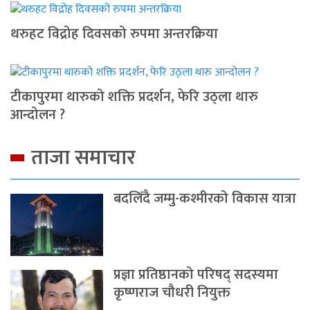
थरुहट विद्रोह दिवसको रुपमा अन्तरक्रिया
टीकापुरमा थारुको शक्ति प्रदर्शन, फेरि उठ्ला थारु
आन्दोलन ?
ताजा समाचार
बदलिँदै जम्मु-कश्मीरको विकास यात्रा
प्रज्ञा प्रतिष्ठानको परिषद् सदस्यमा
कृष्णराज चौधरी नियुक्त