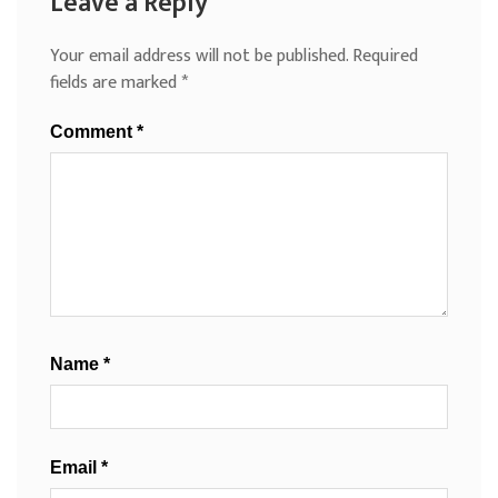
Leave a Reply
Your email address will not be published.
Required
fields are marked
*
Comment
*
Name
*
Email
*