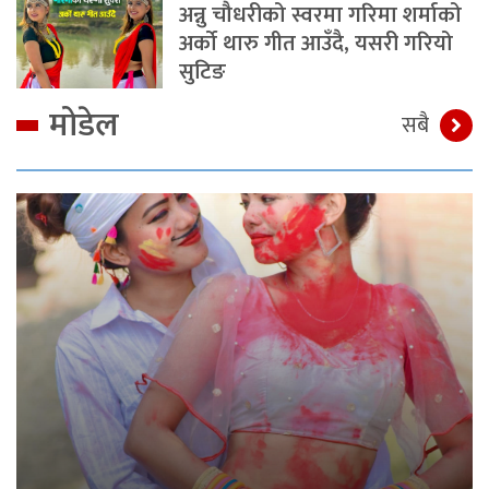
अन्नु चौधरीको स्वरमा गरिमा शर्माको
अर्को थारु गीत आउँदै, यसरी गरियो
सुटिङ
मोडेल
सबै