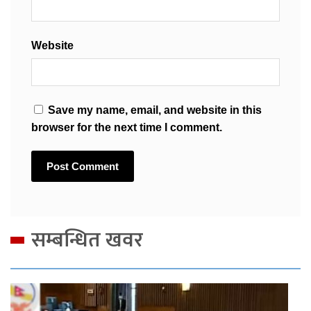
Website
Save my name, email, and website in this
browser for the next time I comment.
सम्बन्धित खवर