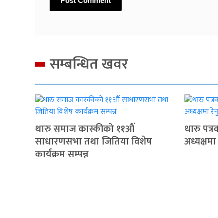
सम्बन्धित खवर
थारु समाज कास्कीको ११औं
थारु पत्
साधारणसभा तथा जितिया विशेष
अध्यक्षमा
कार्यक्रम सम्पन्न