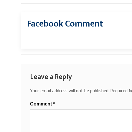
Facebook Comment
Leave a Reply
Your email address will not be published.
Required f
Comment
*