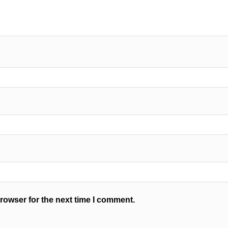
rowser for the next time I comment.