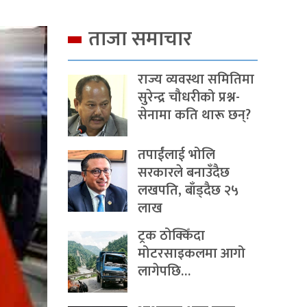
ताजा समाचार
राज्य व्यवस्था समितिमा
सुरेन्द्र चौधरीको प्रश्न-
सेनामा कति थारू छन्?
तपाईंलाई भोलि
सरकारले बनाउँदैछ
लखपति, बाँड्दैछ २५
लाख
ट्रक ठोक्किँदा
मोटरसाइकलमा आगो
लागेपछि…