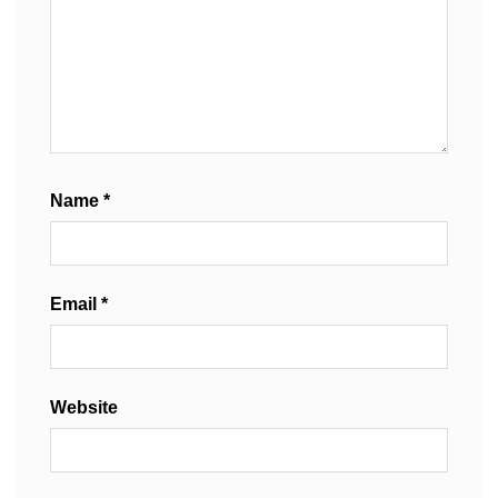
Name
*
Email
*
Website