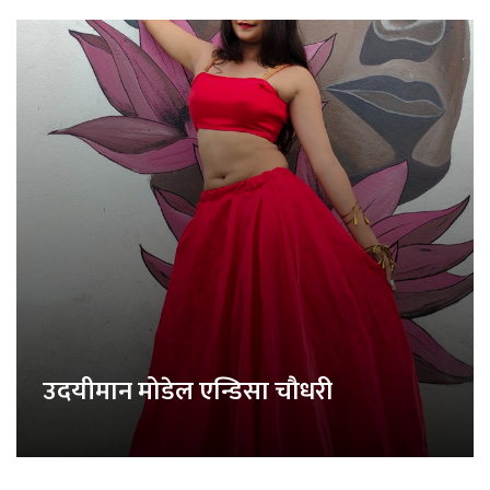
उदयीमान मोडेल एन्डिसा चौधरी