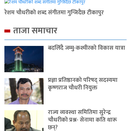
रेशम चौधरीको शब्द संगीतमा गुन्जिदैछ टीकापुर
ताजा समाचार
बदलिँदै जम्मु-कश्मीरको विकास यात्रा
प्रज्ञा प्रतिष्ठानको परिषद् सदस्यमा
कृष्णराज चौधरी नियुक्त
राज्य व्यवस्था समितिमा सुरेन्द्र
चौधरीको प्रश्न- सेनामा कति थारू
छन्?