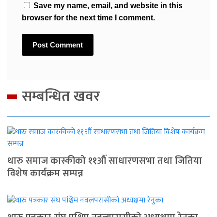
Save my name, email, and website in this
browser for the next time I comment.
सम्बन्धित खवर
थारु समाज कास्कीको ११औं साधारणसभा तथा जितिया
विशेष कार्यक्रम सम्पन्न