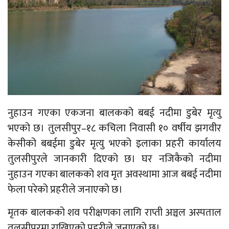
नुहाउन गएका एकजना बालकको बबई नदीमा डुबेर मृत्यु
भएको छ। तुलसीपुर–१८ कचिला निवासी १० वर्षीय झगवीर
केसीको बबईमा डुबेर मृत्यु भएको इलाका प्रहरी कार्यालय
तुलसीपुरले जानकारी दिएको छ। घर नजिकैको नदीमा
नुहाउन गएका बालकको शव मृत अवस्थामा आज बबई नदीमा
फेला परेको प्रहरीले जनाएको छ।
मृतक बालकको शव परीक्षणका लागि राप्ती अञ्चल अस्पताल
तुलसीपुरमा राखिएको प्रहरीले जनाएको छ।