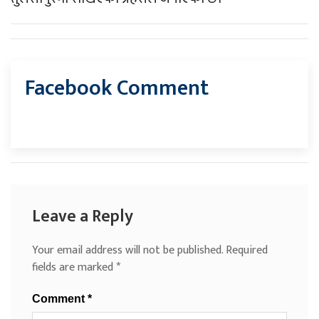
Facebook Comment
Leave a Reply
Your email address will not be published.
Required
fields are marked
*
Comment
*