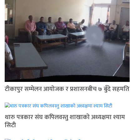
टीकापुर सम्मेलन आयोजक र प्रशासनबीच ७ बुँदे सहमति
थारु पत्रकार संघ कपिलवस्तु शाखाको अध्यक्षमा श्याम
सिटी