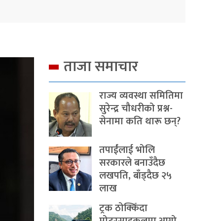
ताजा समाचार
राज्य व्यवस्था समितिमा
सुरेन्द्र चौधरीको प्रश्न-
सेनामा कति थारू छन्?
तपाईंलाई भोलि
सरकारले बनाउँदैछ
लखपति, बाँड्दैछ २५
लाख
ट्रक ठोक्किँदा