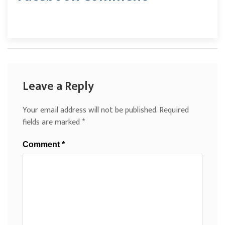
Leave a Reply
Your email address will not be published.
Required
fields are marked
*
Comment
*