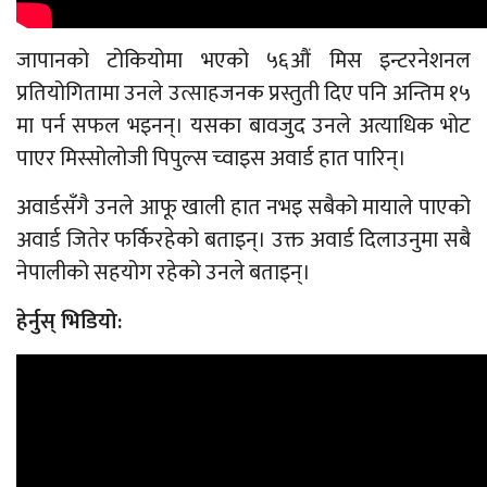
जापानको टोकियोमा भएको ५६औं मिस इन्टरनेशनल
प्रतियोगितामा उनले उत्साहजनक प्रस्तुती दिए पनि अन्तिम १५
मा पर्न सफल भइनन्। यसका बावजुद उनले अत्याधिक भोट
पाएर मिस्सोलोजी पिपुल्स च्वाइस अवार्ड हात पारिन्।
अवार्डसँगै उनले आफू खाली हात नभइ सबैको मायाले पाएको
अवार्ड जितेर फर्किरहेको बताइन्। उक्त अवार्ड दिलाउनुमा सबै
नेपालीको सहयोग रहेको उनले बताइन्।
हेर्नुस् भिडियो: