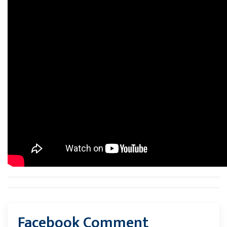
Facebook Comment