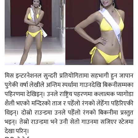
मिस इन्टरनेशनल सुन्दरी प्रतियोगितामा सहभागी हुन जापान
पुगेकी वर्षा लेखीले अन्तिम स्पर्धामा गाउनदेखि बिकनीसम्मका
पहिरणमा देखिइन्। उनले राष्ट्रिय पहरणमा कलात्मक प्यागोडा
शैली भएको मन्दिरको ताज र पहेँलो रंगको लेहेँगा पहिरिएकी
थिइन्। दोस्रो राउन्डमा उनले पहेँलो रंगको बिकनीमा प्रस्तुत
भइन्। तेस्रो राउन्डमा भने उनी सेतो गाउनमा सजिएर स्टेजमा
देखा परिन्।