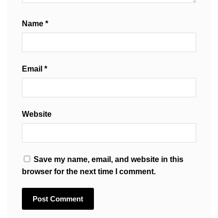
Name
*
Email
*
Website
Save my name, email, and website in this
browser for the next time I comment.