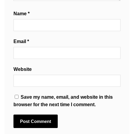
Name
*
Email
*
Website
Save my name, email, and website in this
browser for the next time I comment.