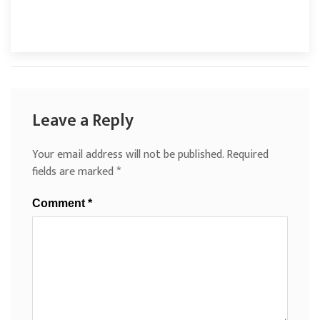
Leave a Reply
Your email address will not be published.
Required
fields are marked
*
Comment
*