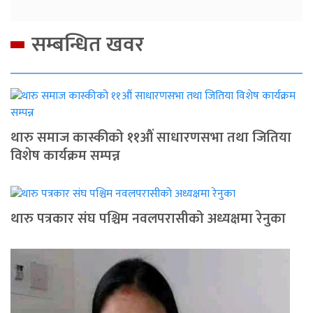
सम्बन्धित खवर
थारु समाज कास्कीको ११औं साधारणसभा तथा जितिया
विशेष कार्यक्रम सम्पन्न
थारु पत्रकार संघ पश्चिम नवलपरासीको अध्यक्षमा रेनुका