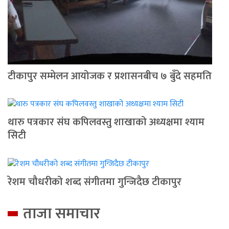
टीकापुर सम्मेलन आयोजक र प्रशासनबीच ७ बुँदे सहमति
थारु पत्रकार संघ कपिलवस्तु शाखाको अध्यक्षमा श्याम
सिटी
रेशम चौधरीको शब्द संगीतमा गुन्जिदैछ टीकापुर
ताजा समाचार