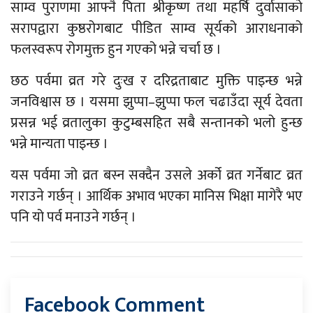
साम्व पुराणमा आफ्नै पिता श्रीकृष्ण तथा महर्षि दुर्वासाको
सरापद्वारा कुष्ठरोगबाट पीडित साम्व सूर्यको आराधनाको
फलस्वरूप रोगमुक्त हुन गएको भन्ने चर्चा छ ।
छठ पर्वमा व्रत गरे दुःख र दरिद्रताबाट मुक्ति पाइन्छ भन्ने
जनविश्वास छ । यसमा झुप्पा–झुप्पा फल चढाउँदा सूर्य देवता
प्रसन्न भई व्रतालुका कुटुम्बसहित सबै सन्तानको भलो हुन्छ
भन्ने मान्यता पाइन्छ ।
यस पर्वमा जो व्रत बस्न सक्दैन उसले अर्को व्रत गर्नेबाट व्रत
गराउने गर्छन् । आर्थिक अभाव भएका मानिस भिक्षा मागेरै भए
पनि यो पर्व मनाउने गर्छन् ।
Facebook Comment