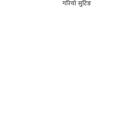
गरियो सुटिङ