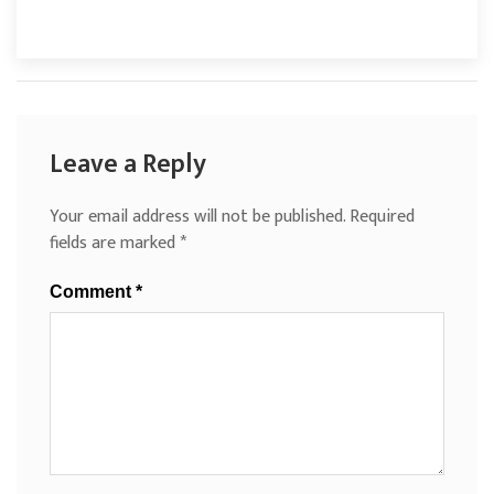
Leave a Reply
Your email address will not be published.
Required
fields are marked
*
Comment
*