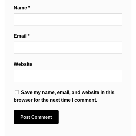
Name
*
Email
*
Website
Save my name, email, and website in this
browser for the next time I comment.