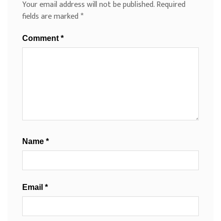
Your email address will not be published.
Required
fields are marked
*
Comment
*
Name
*
Email
*