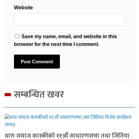
Website
Save my name, email, and website in this
browser for the next time I comment.
सम्बन्धित खवर
थारु समाज कास्कीको ११औं साधारणसभा तथा जितिया