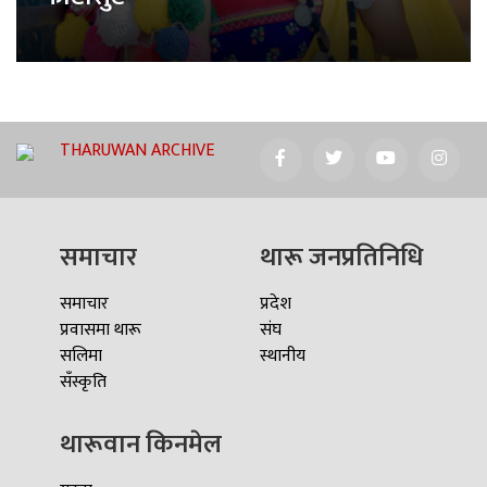
THARUWAN ARCHIVE
समाचार
थारू जनप्रतिनिधि
समाचार
प्रदेश
प्रवासमा थारू
संघ
सलिमा
स्थानीय
सँस्कृति
थारूवान किनमेल