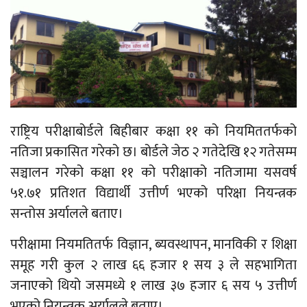
राष्ट्रिय परीक्षाबोर्डले बिहीबार कक्षा ११ को नियमिततर्फको
नतिजा प्रकासित गरेको छ। बोर्डले जेठ २ गतेदेखि १२ गतेसम्म
सञ्चालन गरेको कक्षा ११ को परीक्षाको नतिजामा यसवर्ष
५१.७१ प्रतिशत विद्यार्थी उत्तीर्ण भएको परिक्षा नियन्त्रक
सन्तोस अर्यालले बताए।
परीक्षामा नियमतितर्फ विज्ञान, ब्यवस्थापन, मानविकी र शिक्षा
समूह गरी कुल २ लाख ६६ हजार १ सय ३ ले सहभागिता
जनाएको थियो जसमध्ये १ लाख ३७ हजार ६ सय ५ उत्तीर्ण
भएको नियन्त्रक अर्यालले बताए।