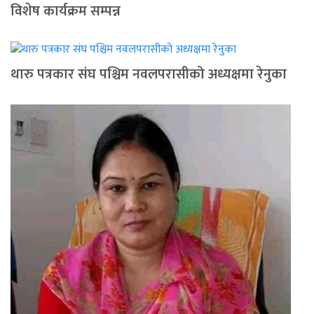
विशेष कार्यक्रम सम्पन्न
थारु पत्रकार संघ पश्चिम नवलपरासीको अध्यक्षमा रेनुका