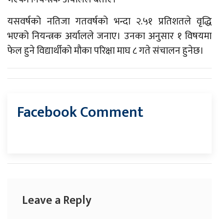
यसवर्षको नतिजा गतवर्षको भन्दा २.५१ प्रतिशतले वृद्धि
भएको नियन्त्रक अर्यालले जनाए। उनका अनुसार १ विषयमा
फेल हुने विद्यार्थीको मौका परिक्षा माघ ८ गते संचालन हुनेछ।
Facebook Comment
Leave a Reply