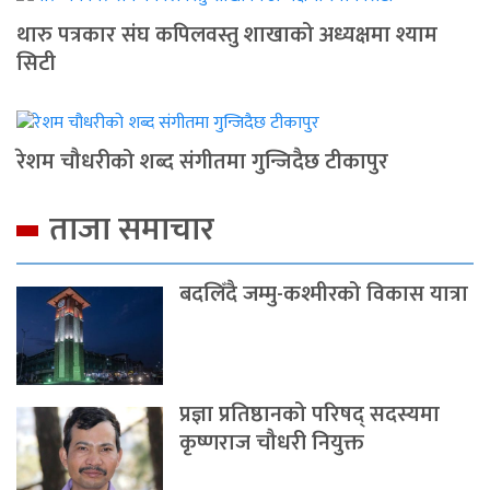
थारु पत्रकार संघ कपिलवस्तु शाखाको अध्यक्षमा श्याम
सिटी
रेशम चौधरीको शब्द संगीतमा गुन्जिदैछ टीकापुर
ताजा समाचार
बदलिँदै जम्मु-कश्मीरको विकास यात्रा
प्रज्ञा प्रतिष्ठानको परिषद् सदस्यमा
कृष्णराज चौधरी नियुक्त