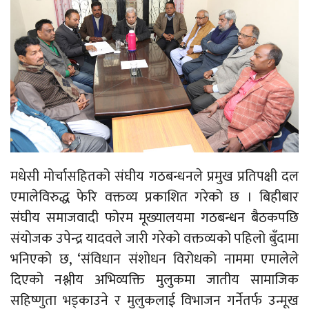
मधेसी मोर्चासहितको संघीय गठबन्धनले प्रमुख प्रतिपक्षी दल
एमालेविरुद्ध फेरि वक्तव्य प्रकाशित गरेको छ । बिहीबार
संघीय समाजवादी फोरम मूख्यालयमा गठबन्धन बैठकपछि
संयोजक उपेन्द्र यादवले जारी गरेको वक्तव्यको पहिलो बुँदामा
भनिएको छ, ‘संविधान संशोधन विरोधको नाममा एमालेले
दिएको नश्लीय अभिव्यक्ति मुलुकमा जातीय सामाजिक
सहिष्णुता भड्काउने र मुलुकलाई विभाजन गर्नेतर्फ उन्मूख