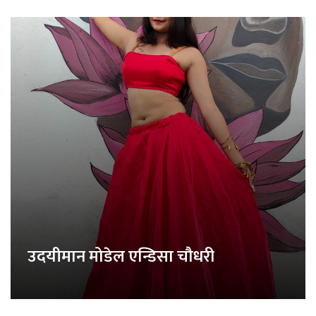
उदयीमान मोडेल एन्डिसा चौधरी