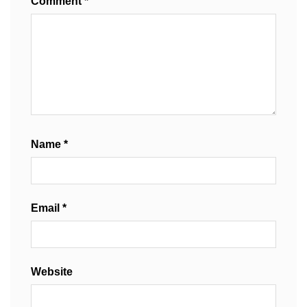
Comment
*
Name
*
Email
*
Website