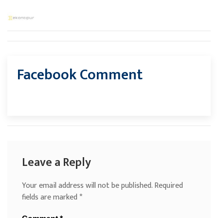
Facebook Comment
Leave a Reply
Your email address will not be published.
Required
fields are marked
*