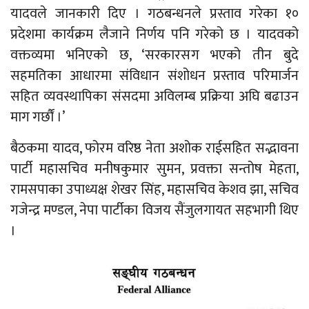
यादवले जानकारी दिए । गठबन्धनले प्रस्ताव गरेका १०
प्रदेशमा कार्यक्रम लैजाने निर्णय पनि गरेको छ । यादवको
वक्तव्यमा भनिएको छ, ‘सरकारसग भएको तीन बुदे
सहमतिका आधारमा संविधान संशोधन प्रस्ताव परिमार्जन
सहित व्यवस्थापिका संसदमा अविलम्ब प्रक्रिया अघि बढाउन
माग गर्छौं ।’
बैठकमा यादव, फोरम वरिष्ठ नेता अशोक राईसहित सद्भावना
पार्टी महासचिव मनीषकुमार सुमन, प्रवक्ता सन्तोष मेहता,
रामसपाका उपाध्यक्ष शेखर सिंह, महासचिव केशव झा, सचिव
गजेन्द्र मण्डल, नेपा पार्टीका विजय सैंजुलगायत सहभागी थिए
।