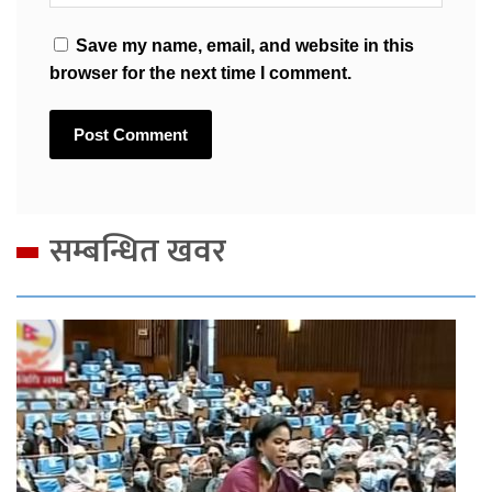
Save my name, email, and website in this
browser for the next time I comment.
सम्बन्धित खवर