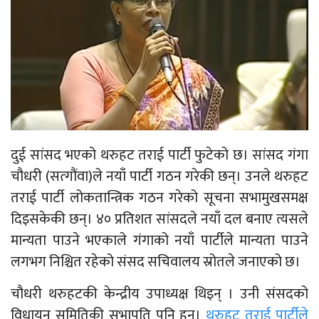
दुई सांसद भएको थरुहट तराई पार्टी फुटेको छ। सांसद गंगा
चौधरी (सत्गौंवा)ले नयाँ पार्टी गठन गरेकी छन्। उनले थरुहट
तराई पार्टी लोकतान्त्रिक गठन गरेको सूचना सभामुखसमक्ष
दिइसकेकी छन्। ४० प्रतिशत सांसदले नयाँ दल बनाए त्यसले
मान्यता पाउने भएकाले गंगाको नयाँ पार्टीले मान्यता पाउने
लगभग निश्चित रहेको संसद सचिवालय स्रोतले जनाएको छ।
चौधरी थरुहटकी केन्द्रीय उपाध्यक्ष थिइन् । उनी संसदको
विधायन समितिकी सभापति पनि हुन्।
थरुहट तराई पार्टीले