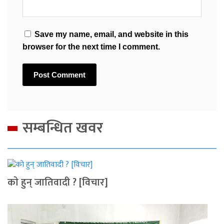
Save my name, email, and website in this
browser for the next time I comment.
सम्बन्धित खवर
काे हुन् जातिवादी ? [विचार]