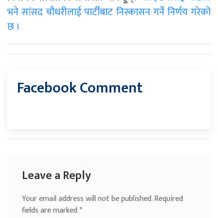
भने सांसद चौधरीलाई पार्टीबाट निस्कासन गर्ने निर्णय गरेको
छ ।
Facebook Comment
Leave a Reply
Your email address will not be published.
Required
fields are marked
*