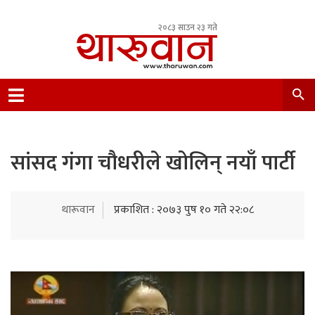
२०८३ साउन २३ गते
Leading Newsportal from Tharu Community
Nepal.
सांसद गंगा चौधरीले खोलिन् नयाँ पार्टी
थारूवान
प्रकाशित : २०७३ पुष १० गते २२:०८