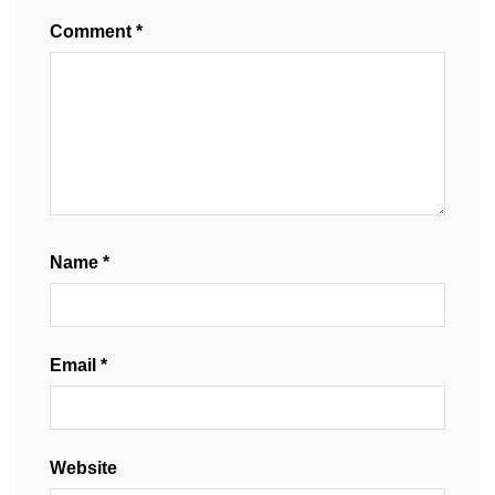
Comment
*
Name
*
Email
*
Website