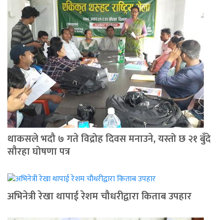
थाकसले भदौ ७ गते विद्रोह दिवस मनाउने, यस्तो छ २१ बुँदे
सौरहा घोषणा पत्र
अभिनेत्री रेखा थापाई रेशम चौधरीद्वारा किताब उपहार