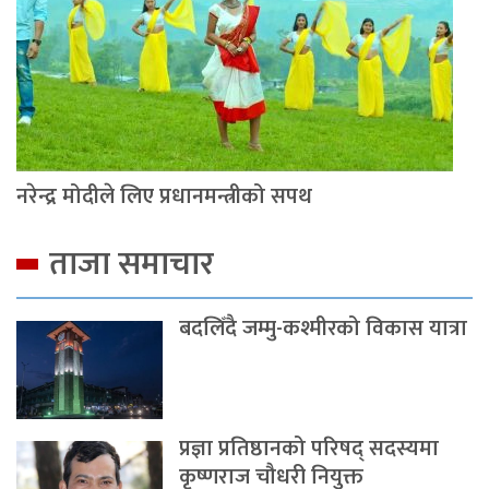
नरेन्द्र मोदीले लिए प्रधानमन्त्रीको सपथ
ताजा समाचार
बदलिँदै जम्मु-कश्मीरको विकास यात्रा
प्रज्ञा प्रतिष्ठानको परिषद् सदस्यमा
कृष्णराज चौधरी नियुक्त