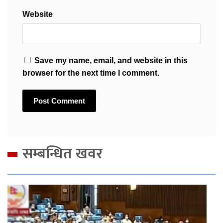
Website
Save my name, email, and website in this
browser for the next time I comment.
सम्बन्धित खवर