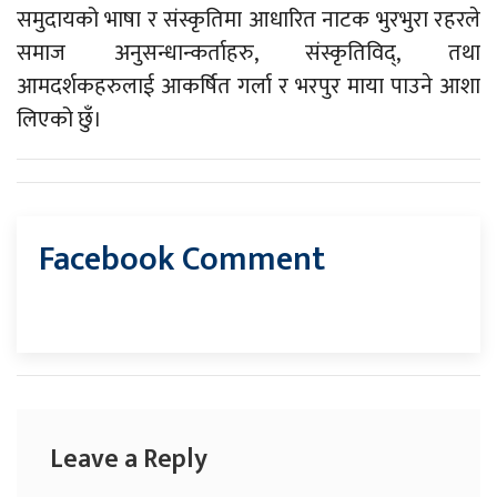
समुदायको भाषा र संस्कृतिमा आधारित नाटक भुरभुरा रहरले
समाज अनुसन्धान्कर्ताहरु, संस्कृतिविद्, तथा
आमदर्शकहरुलाई आकर्षित गर्ला र भरपुर माया पाउने आशा
लिएको छुँ।
Facebook Comment
Leave a Reply