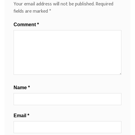
Your email address will not be published.
Required
fields are marked
*
Comment
*
Name
*
Email
*