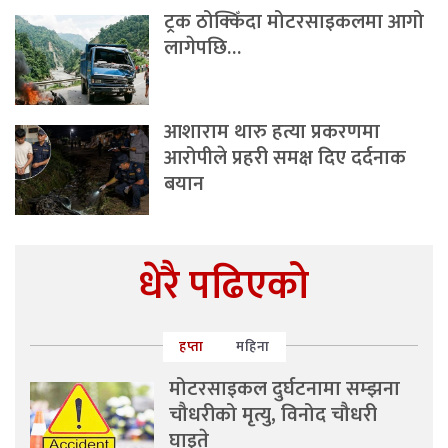
ट्रक ठोक्किँदा मोटरसाइकलमा आगो
लागेपछि…
आशाराम थारु हत्या प्रकरणमा
आरोपीले प्रहरी समक्ष दिए दर्दनाक
बयान
धेरै पढिएको
हप्ता
महिना
मोटरसाइकल दुर्घटनामा सम्झना
चौधरीको मृत्यु, विनोद चौधरी
घाइते