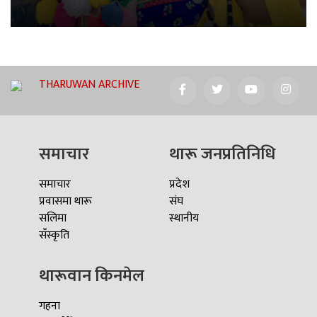
THARUWAN ARCHIVE
समाचार
थारू जनप्रतिनिधि
समाचार
प्रदेश
प्रवासमा थारू
संघ
सलिमा
स्थानीय
सँस्कृति
थारूवान किनमेल
गहना