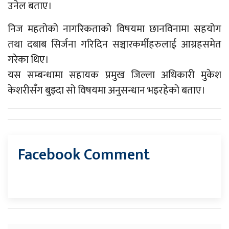
उनेल बताए।
निज महतोको नागरिकताको विषयमा छानविनामा सहयोग
तथा दबाब सिर्जना गरिदिन सञ्चारकर्मीहरुलाई आग्रहसमेत
गरेका थिए।
यस सम्बन्धामा सहायक प्रमुख जिल्ला अधिकारी मुकेश
केशरीसँग बुझ्दा सो विषयमा अनुसन्धान भइरहेको बताए।
Facebook Comment