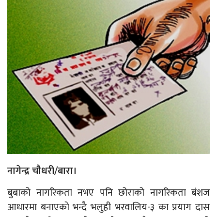
नागेन्द्र चौधरी/बारा।
बुबाको नागरिकता नभए पनि छोराको नागरिकता बंशज
आधारमा बनाएको भन्दै भलुही भरवालिय-३ का प्रयाग दास