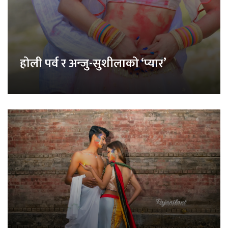
होली पर्व र अन्जु-सुशीलाको ‘प्यार’