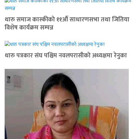
थारु समाज कास्कीको ११औं साधारणसभा तथा जितिया
विशेष कार्यक्रम सम्पन्न
थारु पत्रकार संघ पश्चिम नवलपरासीको अध्यक्षमा रेनुका