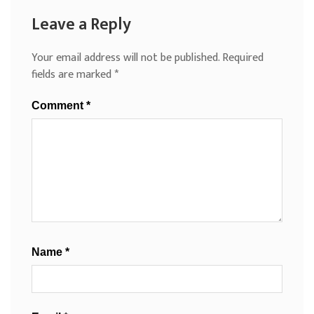
Leave a Reply
Your email address will not be published.
Required
fields are marked
*
Comment
*
Name
*