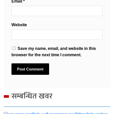
Email
*
Website
Save my name, email, and website in this
browser for the next time I comment.
सम्बन्धित खवर