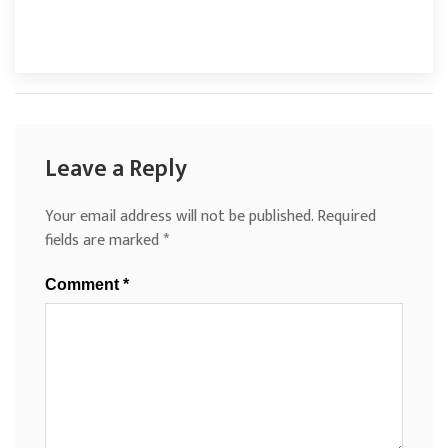
Leave a Reply
Your email address will not be published.
Required
fields are marked
*
Comment
*