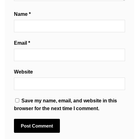
Name
*
Email
*
Website
Save my name, email, and website in this
browser for the next time I comment.