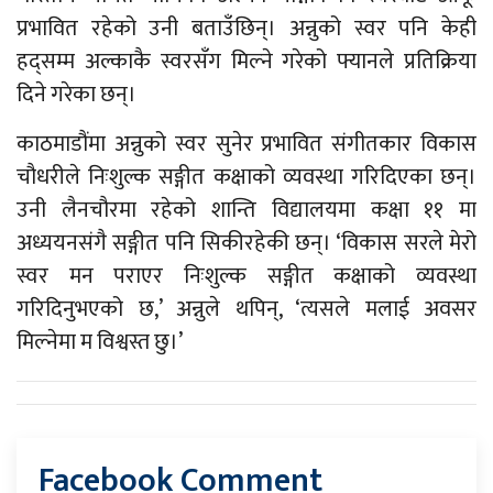
प्रभावित रहेको उनी बताउँछिन्। अन्नुको स्वर पनि केही
हद्सम्म अल्काकै स्वरसँग मिल्ने गरेको फ्यानले प्रतिक्रिया
दिने गरेका छन्।
काठमाडौंमा अन्नुको स्वर सुनेर प्रभावित संगीतकार विकास
चौधरीले निःशुल्क सङ्गीत कक्षाको व्यवस्था गरिदिएका छन्।
उनी लैनचौरमा रहेको शान्ति विद्यालयमा कक्षा ११ मा
अध्ययनसंगै सङ्गीत पनि सिकीरहेकी छन्। ‘विकास सरले मेरो
स्वर मन पराएर निःशुल्क सङ्गीत कक्षाको व्यवस्था
गरिदिनुभएको छ,’ अन्नुले थपिन्, ‘त्यसले मलाई अवसर
मिल्नेमा म विश्वस्त छु।’
Facebook Comment