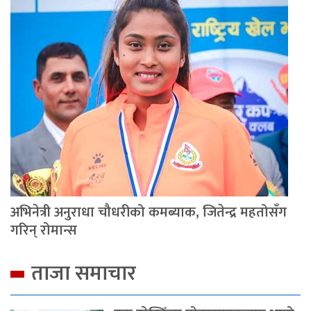
अभिनेत्री अनुराधा चौधरीको कमब्याक, जितेन्द्र महतोसँग
गरिन् रोमान्स
ताजा समाचार