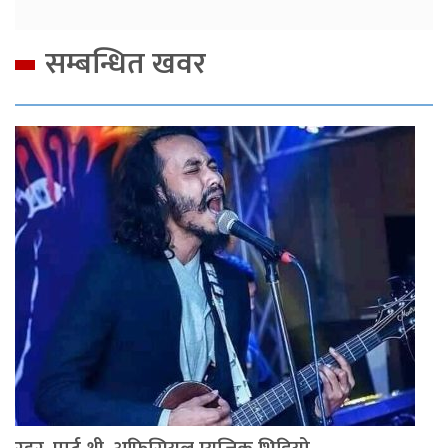
सम्बन्धित खवर