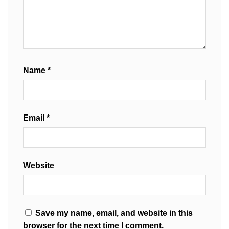
Name
*
Email
*
Website
Save my name, email, and website in this
browser for the next time I comment.