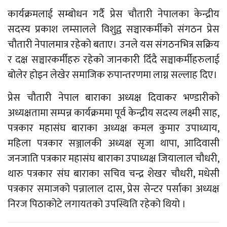
कार्यक्रमलाई सम्बोधन गर्दै प्रेस चौतारी नेपालका केन्द्रीय
सदस्य प्रकाश लम्सालले विशुद्व सञ्चारकर्मीको संगठन प्रेस
चौतारी नेपालमात्र रहेको बताए। उनले यस संगठनभित्र सक्रिय
र दक्ष सञ्चारकर्मीहरु रहेको जानकारी दिँदै सञ्चाकर्मीहरुलाई
बोलेर होइन लेखेर समाजिक रुपान्तरणमा लाग्न सल्लाह दिए।
प्रेस चौतारी नेपाल बाराका अध्यक्ष दिवाकर भण्डारीको
अध्यक्षतामा सम्पन्न कार्यक्रममा पूर्व केन्द्रीय सदस्य लक्ष्मी साह,
पत्रकार महासंघ बाराका अध्यक्ष कमल कुमार उपाध्याय,
महिला पत्रकार सञ्जालकी अध्यक्ष सृजा थापा, आदिवासी
जनजाति पत्रकार महासंघ बाराका उपाध्यक्ष जियालाल चौधरी,
थारु पत्रकार संघ बाराका सचिव चन्द्र शेखर चौधरी, मधेसी
पत्रकार समाजको पन्नालाल दास, प्रेस सेन्टर पर्साका अध्यक्ष
निरज पिठाकोटे लगायतको उपस्थिति रहेको थियो ।