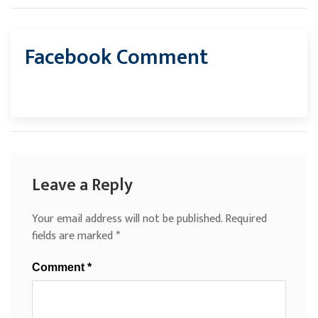
Facebook Comment
Leave a Reply
Your email address will not be published.
Required
fields are marked
*
Comment
*