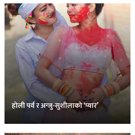
होली पर्व र अन्जु-सुशीलाको ‘प्यार’