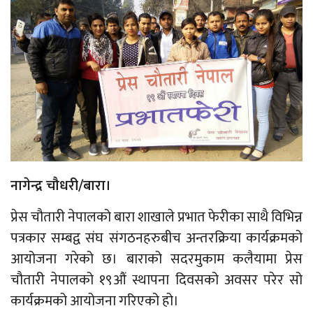
नागेन्द्र चौधरी/बारा।
प्रेस चौतारी नेपालको बारा शाखाले प्रभात फेरीका साथै विभिन्न
पत्रकार सम्बद्व संघ संगठनहरुबीच अन्तरक्रिया कार्यक्रमको
आयोजना गरेको छ। बाराको सदरमुकाम कलैयामा प्रेस
चौतारी नेपालको १९औं स्थापना दिवसको अवसर परेर सो
कार्यक्रमको आयोजना गरिएको हो।