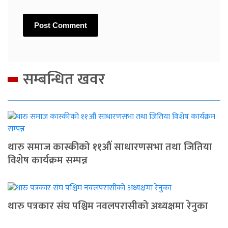
सम्बन्धित खवर
थारु समाज कास्कीको ११औं साधारणसभा तथा जितिया
विशेष कार्यक्रम सम्पन्न
थारु पत्रकार संघ पश्चिम नवलपरासीको अध्यक्षमा रेनुका