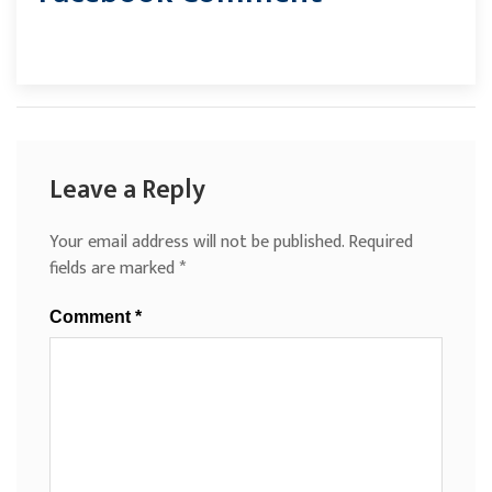
Leave a Reply
Your email address will not be published.
Required
fields are marked
*
Comment
*