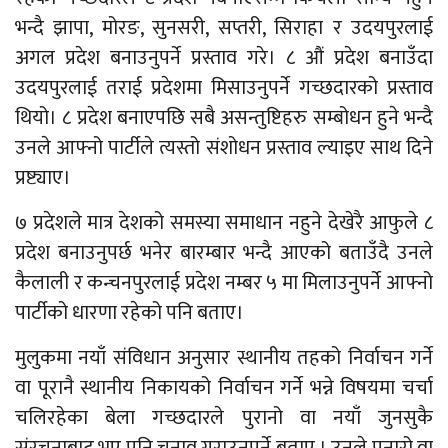
भन्दै झापा, मोरङ, सुनसरी, सप्तरी, सिराहा र उदयपुरलाई
अगल प्रदेश बनाउनुपर्ने प्रस्ताव गरे। ८ औं प्रदेश बनाउँदा
उदयपुरलाई तराई प्रदेशमा मिसाउनुपर्ने गच्छदारको प्रस्ताव
थियो। ८ प्रदेश बनाएपछि सबै असन्तुष्टिहरु सम्बोधन हुने भन्दै
उनले आफ्नो पार्टीले त्यस्तो संशोधन प्रस्ताव ल्याइए साथ दिने
प्रष्ट्याए।
७ प्रदेशले मात्र देशको समस्या समाधान नहुने देखेरै आफुले ८
प्रदेश बनाउनुपर्छ भनेर बारम्बार भन्दै आएको बताउँदै उनले
कैलाली र कन्चनपुरलाई प्रदेश नम्बर ५ मा मिलाउनुपर्ने आफ्नो
पार्टीको धारणा रहेको पनि बताए।
मुलुकमा नयाँ संविधान अनुसार स्थानीय तहको निर्वाचन गर्ने
वा पूरानै स्थानीय निकायको निर्वाचन गर्ने भन्ने विषयमा चर्चा
चलिरहेका बेला गच्छदारले पुरानो वा नयाँ जुनसुकै