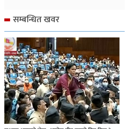
सम्बन्धित खवर