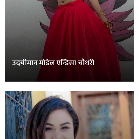
उदयीमान मोडेल एन्डिसा चौधरी