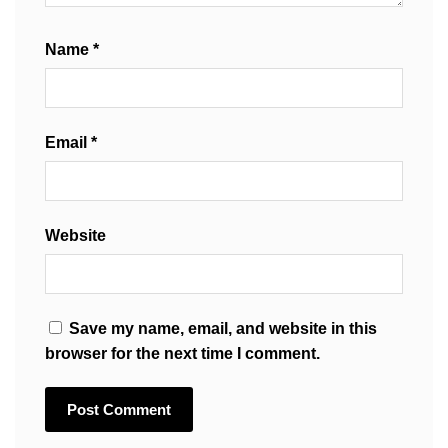
Name
*
Email
*
Website
Save my name, email, and website in this
browser for the next time I comment.