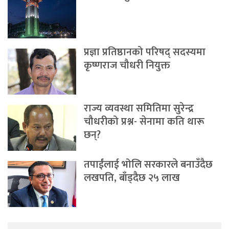
प्रज्ञा प्रतिष्ठानको परिषद् सदस्यमा
कृष्णराज चौधरी नियुक्त
राज्य व्यवस्था समितिमा सुरेन्द्र
चौधरीको प्रश्न- सेनामा कति थारू
छन्?
तपाईंलाई भोलि सरकारले बनाउँदैछ
लखपति, बाँड्दैछ २५ लाख