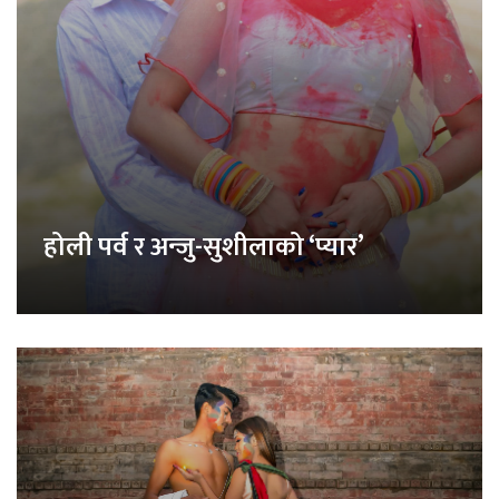
होली पर्व र अन्जु-सुशीलाको ‘प्यार’