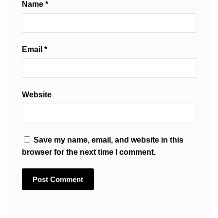
Name
*
Email
*
Website
Save my name, email, and website in this
browser for the next time I comment.