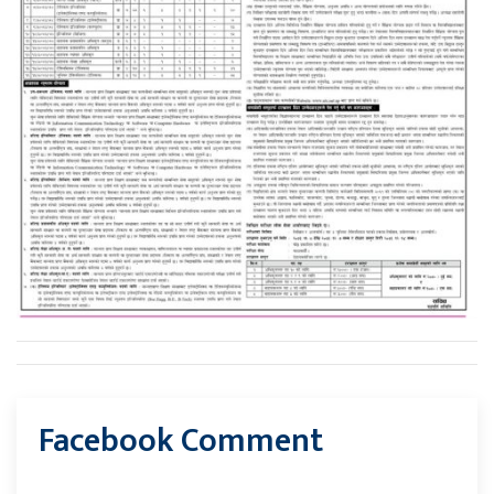
Facebook Comment