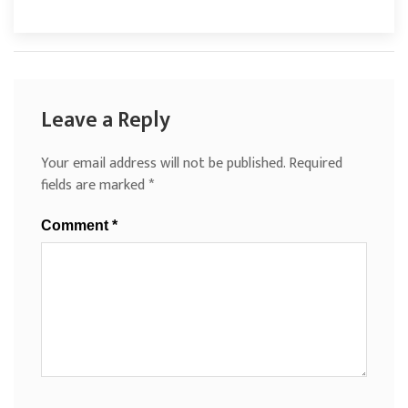
Leave a Reply
Your email address will not be published.
Required
fields are marked
*
Comment
*