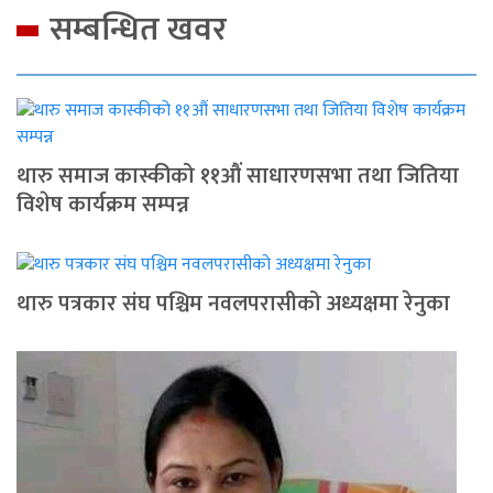
सम्बन्धित खवर
थारु समाज कास्कीको ११औं साधारणसभा तथा जितिया
विशेष कार्यक्रम सम्पन्न
थारु पत्रकार संघ पश्चिम नवलपरासीको अध्यक्षमा रेनुका