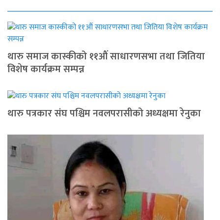
थारु समाज कास्कीको ११औं साधारणसभा तथा जितिया
विशेष कार्यक्रम सम्पन्न
थारु पत्रकार संघ पश्चिम नवलपरासीको अध्यक्षमा रेनुका