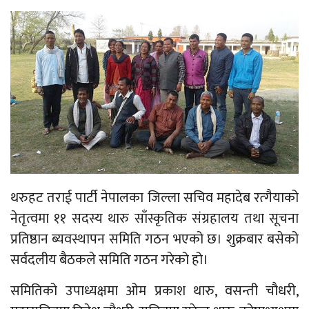
थरुहट तराई पार्टी नेपालका जिल्ला सचिव महादेब रत्गैयाको
नेतृत्वमा ११ सदस्य थारु साँस्कृतिक संग्रहालय तथा सूचना
प्रतिष्ठान ब्यवस्थापन समिति गठन भएको छ। शुक्रबार बसेको
सर्वदलीय बैठकले समिति गठन गरेको हो।
समितिको उपाध्यक्षमा ओम प्रकाश थारु, वसन्ती चौधरी,