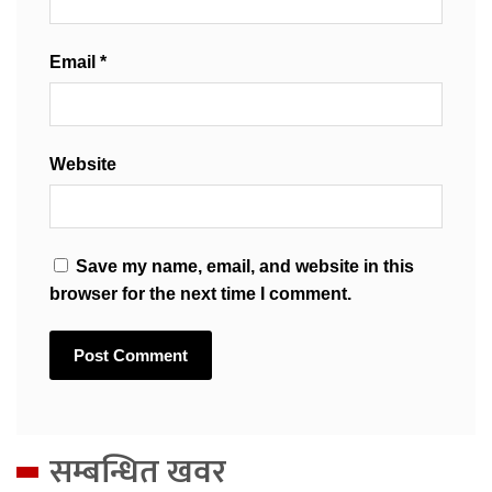
Email
*
Website
Save my name, email, and website in this
browser for the next time I comment.
सम्बन्धित खवर