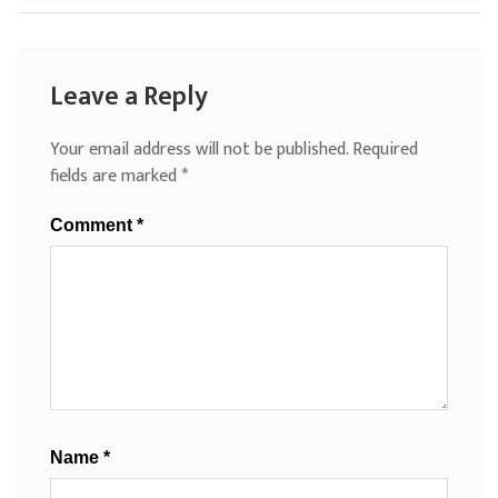
Leave a Reply
Your email address will not be published.
Required
fields are marked
*
Comment
*
Name
*