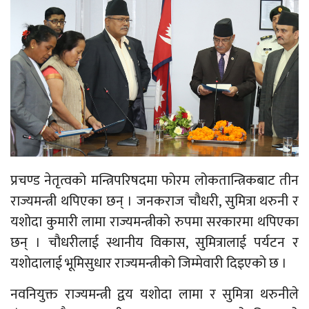
प्रचण्ड नेतृत्वको मन्त्रिपरिषदमा फोरम लोकतान्त्रिकबाट तीन
राज्यमन्त्री थपिएका छन् । जनकराज चौधरी, सुमित्रा थरुनी र
यशोदा कुमारी लामा राज्यमन्त्रीको रुपमा सरकारमा थपिएका
छन् । चौधरीलाई स्थानीय विकास, सुमित्रालाई पर्यटन र
यशोदालाई भूमिसुधार राज्यमन्त्रीको जिम्मेवारी दिइएको छ ।
नवनियुक्त राज्यमन्त्री द्वय यशोदा लामा र सुमित्रा थरुनीले