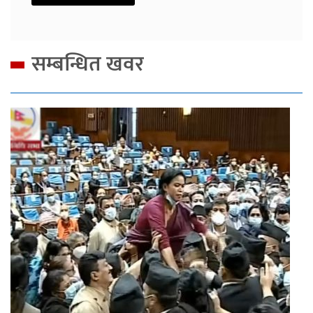
सम्बन्धित खवर