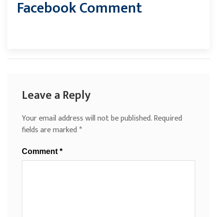
Facebook Comment
Leave a Reply
Your email address will not be published.
Required
fields are marked
*
Comment
*