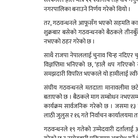
नगरपालिका बनाउने निर्णय गरेको थियो ।
तर, गठवन्धनले आफूसँग भएको सहमति कार्य
शुक्रबार बसेको गठवन्धनको बैठकले तीनबुँदे
नभएको ठहर गरेको छ ।
साथै राजपा नेपाललाई चुनाव चिन्ह नदिएर
विज्ञप्तिमा भनिएको छ, ‘हालै थप गरिएको
समझदारी विपरित भएकाले यो हामीलाई स्वीका
संघीय गठवन्धनले मतदाता मानावलीमा छट
बताएको छ । बैठकले माग सम्बोधन नभएसम्म निर
कार्यक्रम सार्वजनिक गरेको छ । जसमा १३
लाठी जुलुस र १६ गते निर्वाचन कार्यालयमा ताल
गठवन्धनले १९ गतेको उम्मेदवारी दर्तालाई 