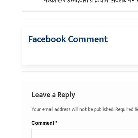
गरेको छ र उम्मेदवारी प्रक्रियामा अवरोध गर्
Facebook Comment
Leave a Reply
Your email address will not be published.
Required f
Comment
*