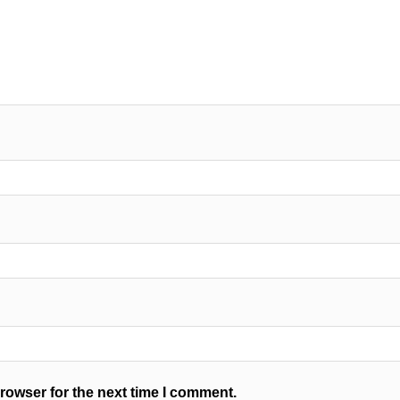
rowser for the next time I comment.