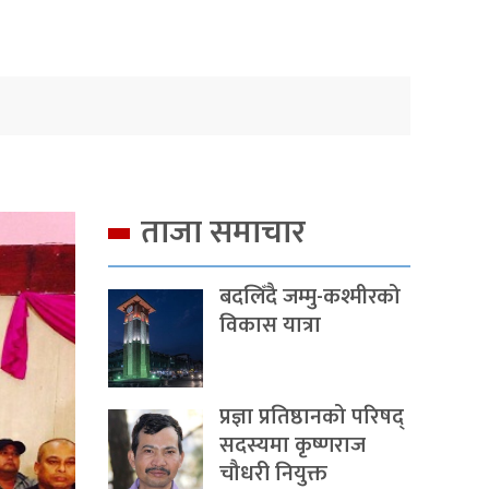
ताजा समाचार
बदलिँदै जम्मु-कश्मीरको
विकास यात्रा
प्रज्ञा प्रतिष्ठानको परिषद्
सदस्यमा कृष्णराज
चौधरी नियुक्त