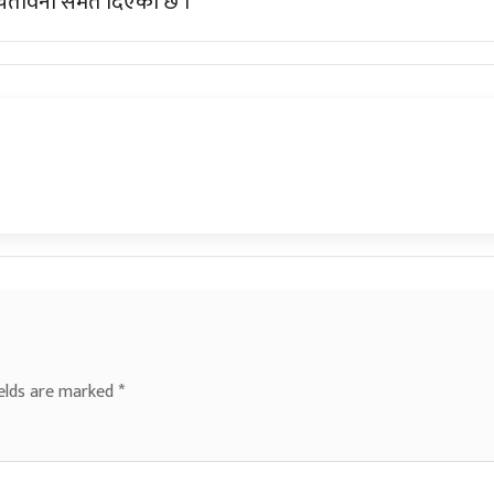
ने चेतावनी समेत दिएको छ ।
ields are marked
*