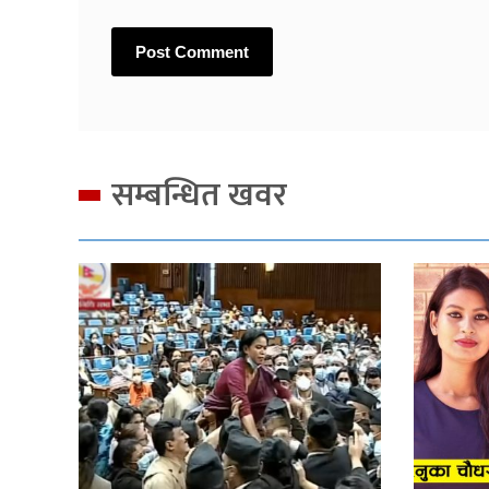
सम्बन्धित खवर