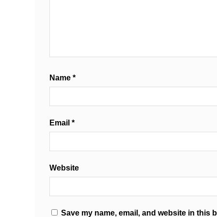
Name
*
Email
*
Website
Save my name, email, and website in this b