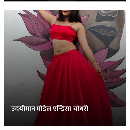
उदयीमान मोडेल एन्डिसा चौधरी