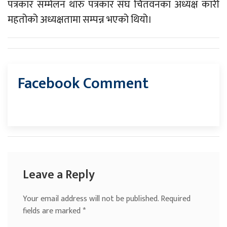
पत्रकार सम्मेलन थारु पत्रकार संघ चितवनका अध्यक्ष कारी
महतोको अध्यक्षतामा सम्पन्न भएको थियो।
Facebook Comment
Leave a Reply
Your email address will not be published.
Required
fields are marked
*