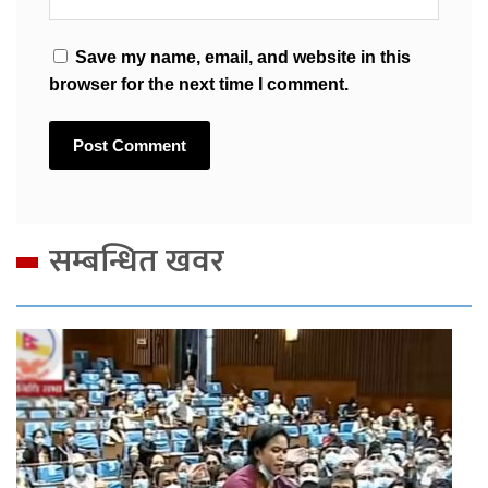
Save my name, email, and website in this
browser for the next time I comment.
सम्बन्धित खवर