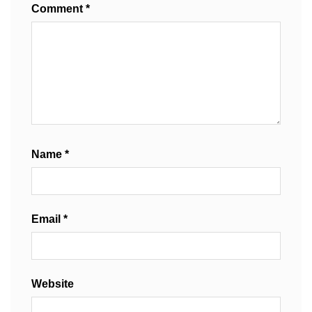
Comment
*
Name
*
Email
*
Website