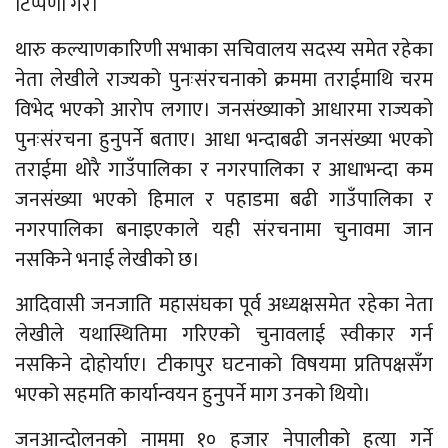
टिप्पणी गरे।
थारु कल्याणकारिणी सभाका सचिवालय सदस्य समेत रहेका
नेता लेखीले राज्यको पुनःसंरचनाको क्रममा तराईमाथि चरम
विभेद भएको आरोप लगाए। जनसंख्याको आधारमा राज्यको
पुनःसंरचना हुनुपर्ने बताए। आधा भन्दाबढी जनसंख्या भएको
तराईमा थोरै गाउँपालिका र नगरपालिका र आधाभन्दा कम
जनसंख्या भएको हिमाल र पहाडमा बढी गाउँपालिका र
नगरपालिका बनाइएकाले यही संरचनामा चुनावमा जान
नसकिने भनाई लेखीको छ।
आदिवासी जनजाति महासंघका पूर्व अध्यक्षसमेत रहेका नेता
लेखीले यथास्थितिमा गरिएको चुनावलाई स्वीकार गर्न
नसकिने दोहोर्याए। टीकापुर घटनाको विषयमा प्रतिपक्षसँग
भएको सहमति कार्यान्वयन हुनुपर्ने माग उनको थियो।
जनआन्दोलनको नाममा १० हजार नेपालीको हत्या गर्ने