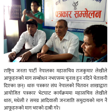
राष्ट्रिय जनता पार्टी नेपालका महासचिव राजकुमार लेखीले
आफूहरुको माग सम्बोधन नभएसम्म चुनाव हुन नदिने चेतावनी
दिएका छन्। थारु पत्रकार संघ नेपालको चितवन शाखाद्वारा
आयोजित पत्रकार भेटघाट कार्यक्रममा महासचिव लेखीले
थारु, मधेसी र समग्र आदिवासी जनजाति समुदायको माग नै
आफूहरुको माग भएको दाबी गरे।