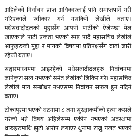
अहिलेको निर्वाचन प्राप्त अधिकारलाई पनि समाप्तपार्ने गरी
गरिएकाले स्वीकार गर्न नसकिने लेखीले बताए।
मधेसवादीदलको मुद्दासँग आफ्नो पार्टीको ऐजेन्ण्डा मेल
खाएकाले पार्टी एकता भएको स्पष्ट पार्दै महासचिव लेखीले
आफुहरुको मुद्दा र मागको विषयमा प्रतिपक्षसँग वार्ता जारी
रहेको बताए।
सञ्चारमाध्यममा आइरहेको मधेसवादीदलहरु निर्वाचनमा
जानेकुरा सत्य नभएको समेत लेखीको जिकिर गरे। महासचिव
लेखीले माग सम्बोधन नभएसम्म निर्वाचन सफल हुन नदिने
बताए।
टीकापुरमा भएको घटनामा ८ जना सुरक्षाकर्मीको हत्या कसले
गरेको भन्ने विषय अहिलेसम्म एकीन नभएको अवस्थामा
थारुहरुमाथि झुटो आरोप लगाएर थुनामा राख्नु गलत भएको