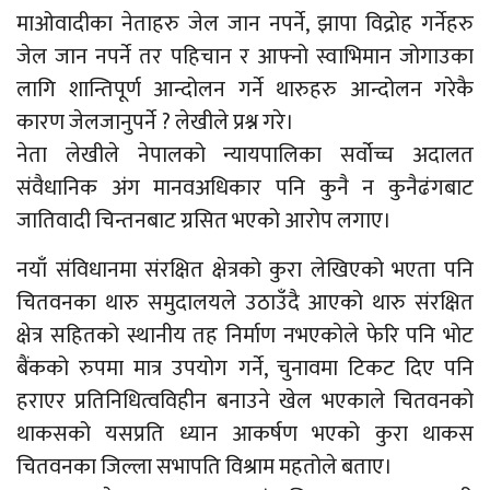
माओवादीका नेताहरु जेल जान नपर्ने, झापा विद्रोह गर्नेहरु
जेल जान नपर्ने तर पहिचान र आफ्नो स्वाभिमान जोगाउका
लागि शान्तिपूर्ण आन्दोलन गर्ने थारुहरु आन्दोलन गरेकै
कारण जेलजानुपर्ने ? लेखीले प्रश्न गरे।
नेता लेखीले नेपालको न्यायपालिका सर्वोच्च अदालत
संवैधानिक अंग मानवअधिकार पनि कुनै न कुनैढंगबाट
जातिवादी चिन्तनबाट ग्रसित भएको आरोप लगाए।
नयाँ संविधानमा संरक्षित क्षेत्रको कुरा लेखिएको भएता पनि
चितवनका थारु समुदालयले उठाउँदै आएको थारु संरक्षित
क्षेत्र सहितको स्थानीय तह निर्माण नभएकोले फेरि पनि भोट
बैंकको रुपमा मात्र उपयोग गर्ने, चुनावमा टिकट दिए पनि
हराएर प्रतिनिधित्वविहीन बनाउने खेल भएकाले चितवनको
थाकसको यसप्रति ध्यान आकर्षण भएको कुरा थाकस
चितवनका जिल्ला सभापति विश्राम महतोले बताए।