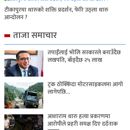
टीकापुरमा थारुको शक्ति प्रदर्शन, फेरि उठ्ला थारु
आन्दोलन ?
ताजा समाचार
तपाईंलाई भोलि सरकारले बनाउँदैछ
लखपति, बाँड्दैछ २५ लाख
ट्रक ठोक्किँदा मोटरसाइकलमा आगो
लागेपछि…
आशाराम थारु हत्या प्रकरणमा
आरोपीले प्रहरी समक्ष दिए दर्दनाक