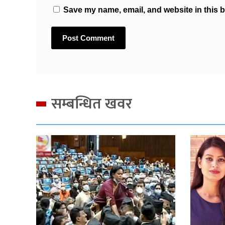
Save my name, email, and website in this b
सम्बन्धित खवर