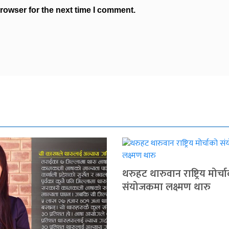
rowser for the next time I comment.
थरुहट थारुवान राष्ट्रिय मोर्च
संयोजकमा लक्ष्मण थारु