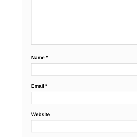
Name
*
Email
*
Website