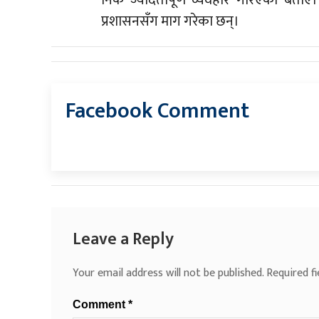
प्रशासनसँग माग गरेका छन्।
Facebook Comment
Leave a Reply
Your email address will not be published.
Required f
Comment
*