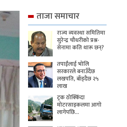
ताजा समाचार
राज्य व्यवस्था समितिमा
सुरेन्द्र चौधरीको प्रश्न-
सेनामा कति थारू छन्?
तपाईंलाई भोलि
सरकारले बनाउँदैछ
लखपति, बाँड्दैछ २५
लाख
ट्रक ठोक्किँदा
मोटरसाइकलमा आगो
लागेपछि…