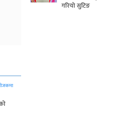
गरियो सुटिङ
ाको