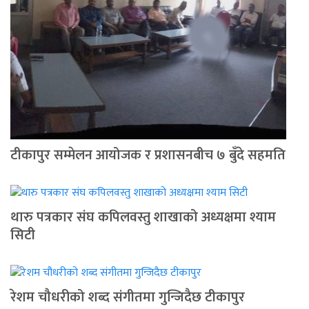
टीकापुर सम्मेलन आयोजक र प्रशासनबीच ७ बुँदे सहमति
थारु पत्रकार संघ कपिलवस्तु शाखाको अध्यक्षमा श्याम
सिटी
रेशम चौधरीको शब्द संगीतमा गुन्जिदैछ टीकापुर