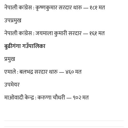
नेपाली कांग्रेस : कृष्णकुमार सरदार थारु — १८१ मत
उपप्रमुख
नेपाली कांग्रेस : जयमाला कुमारी सरदार — १६१ मत
बुढीगंगा गउँपालिका
प्रमुख
एमाले : बलभद्र सरदार थारु — ४६० मत
उपमेयर
माओवादी केन्द्र : करुणा चौधरी — ९०२ मत