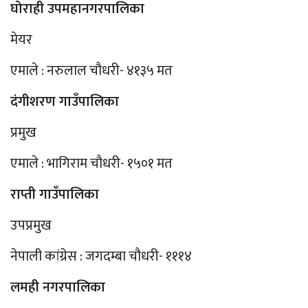
घोराही उपमहानगरपालिका
मेयर
एमाले : नरुलाल चौधरी- ४१३५ मत
दंगीशरण गाउँपालिका
प्रमुख
एमाले : भागिराम चौधरी- १५०१ मत
राप्ती गाउँपालिका
उपप्रमुख
नेपाली कांग्रेस : जगदम्बा चौधरी- १११४
लमही नगरपालिका