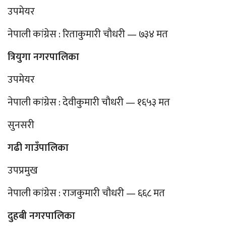
उपमेयर
नेपाली कांग्रेस : रिताकुमारी चौधरी — ७३४ मत
त्रियुगा नगरपालिका
उपमेयर
नेपाली कांग्रेस : देवीकुमारी चौधरी — १६५३ मत
सुनसरी
गढी गाउँपालिका
उपप्रमुख
नेपाली कांग्रेस : राजकुमारी चौधरी — ६६८ मत
दुहबी नगरपालिका