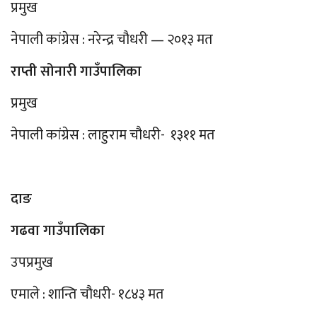
प्रमुख
नेपाली कांग्रेस : नरेन्द्र चौधरी — २०१३ मत
राप्ती सोनारी गाउँपालिका
प्रमुख
नेपाली कांग्रेस : लाहुराम चौधरी- १३११ मत
दाङ
गढवा गाउँपालिका
उपप्रमुख
एमाले : शान्ति चौधरी- १८४३ मत