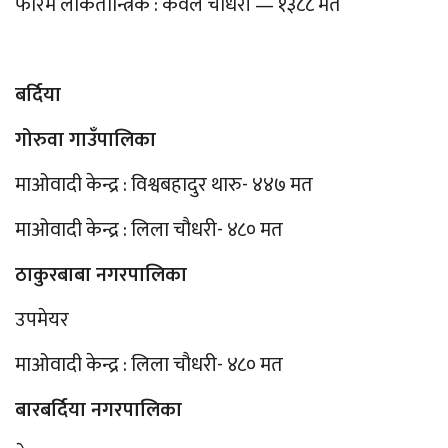
फोरम लोकतान्त्रिक : केवल चौधरी — १३८८ मत
बर्दिया
गोरुवा गाउँपालिका
माओवादी केन्द्र : विश्वबहादुर थारु- ४४७ मत
माओवादी केन्द्र : लिला चौधरी- ४८० मत
ठाकुरबाबा नगरपालिका
उपमेयर
माओवादी केन्द्र : लिला चौधरी- ४८० मत
बारबर्दिया नगरपालिका