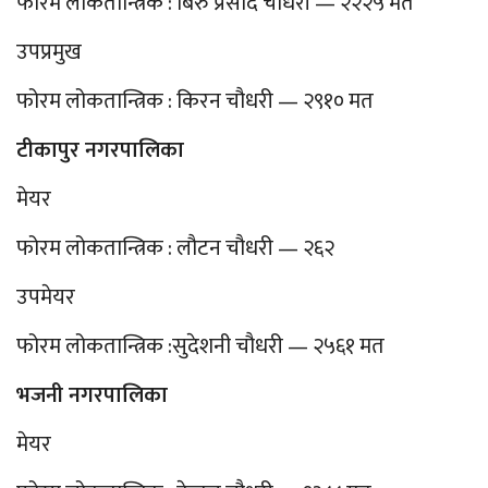
फोरम लोकतान्त्रिक : बिरु प्रसाद चौधरी — २२२५ मत
उपप्रमुख
फोरम लोकतान्त्रिक : किरन चौधरी — २९१० मत
टीकापुर नगरपालिका
मेयर
फोरम लोकतान्त्रिक : लौटन चौधरी — २६२
उपमेयर
फोरम लोकतान्त्रिक :सुदेशनी चौधरी — २५६१ मत
भजनी नगरपालिका
मेयर