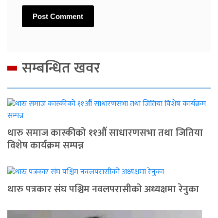
सम्बन्धित खवर
थारु समाज कास्कीको ११औं साधारणसभा तथा जितिया
विशेष कार्यक्रम सम्पन्न
थारु पत्रकार संघ पश्चिम नवलपरासीको अध्यक्षमा रेनुका