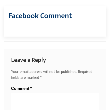
Facebook Comment
Leave a Reply
Your email address will not be published.
Required
fields are marked
*
Comment
*