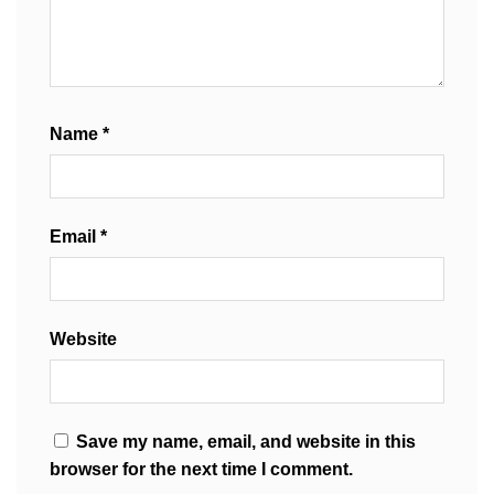
Name
*
Email
*
Website
Save my name, email, and website in this
browser for the next time I comment.