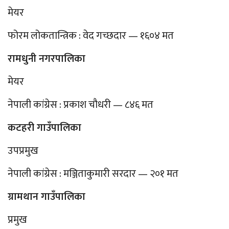
मेयर
फोरम लोकतान्त्रिक : वेद गच्छदार — १६०४ मत
रामधुनी नगरपालिका
मेयर
नेपाली कांग्रेस : प्रकाश चौधरी — ८४६ मत
कटहरी गाउँपालिका
उपप्रमुख
नेपाली कांग्रेस : मञ्जिताकुमारी सरदार — २०१ मत
ग्रामथान गाउँपालिका
प्रमुख