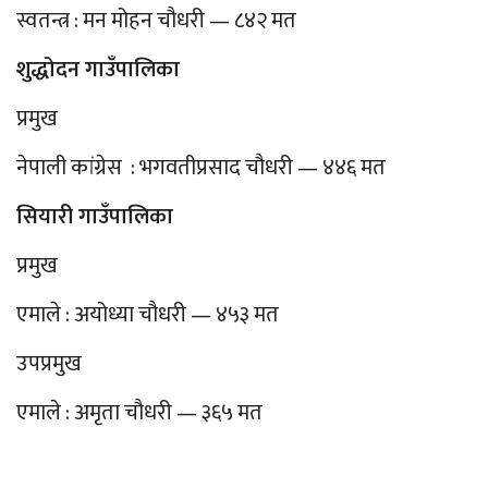
स्वतन्त्र : मन मोहन चौधरी — ८४२ मत
शुद्धोदन गाउँपालिका
प्रमुख
नेपाली कांग्रेस : भगवतीप्रसाद चौधरी — ४४६ मत
सियारी गाउँपालिका
प्रमुख
एमाले : अयोध्या चौधरी — ४५३ मत
उपप्रमुख
एमाले : अमृता चौधरी — ३६५ मत