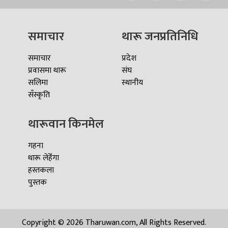
समाचार
थारू जनप्रतिनिधि
समाचार
प्रदेश
प्रवासमा थारू
संघ
सलिमा
स्थानीय
सँस्कृति
थारूवान किनमेल
गहना
थारू लेहेँगा
हस्तकला
पुस्तक
Copyright © 2026 Tharuwan.com, All Rights Reserved.