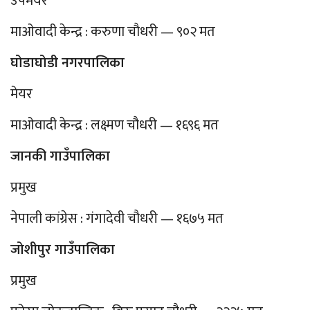
उपमेयर
माओवादी केन्द्र : करुणा चौधरी — ९०२ मत
घोडाघोडी नगरपालिका
मेयर
माओवादी केन्द्र : लक्ष्मण चौधरी — १६९६ मत
जानकी गाउँपालिका
प्रमुख
नेपाली कांग्रेस : गंगादेवी चौधरी — १६७५ मत
जोशीपुर गाउँपालिका
प्रमुख