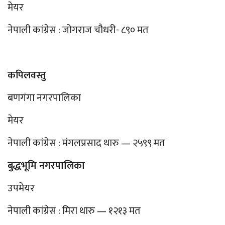
मेयर
नेपाली कांग्रेस : जोगराज चौधरी- ८९० मत
कपिलवस्तु
बणगंगा नगरपालिका
मेयर
नेपाली कांग्रेस : मंगलप्रसाद थारु — २५९९ मत
बुद्धभूमि नगरपालिका
उपमेयर
नेपाली कांग्रेस : मिरा थारु — १२१३ मत