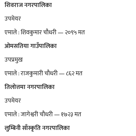
शिवराज नगरपालिका
उपमेयर
एमाले : शिवकुमार चौधरी — २०९५ मत
ओमसतिया गाउँपालिका
उपप्रमुख
एमाले : राजकुमारी चौधरी — ८६२ मत
तिलोत्तमा नगरपालिका
उपमेयर
एमाले : जागेश्वरी चौधरी — १७२३ मत
लुम्बिनी साँस्कृति नगरपालिका