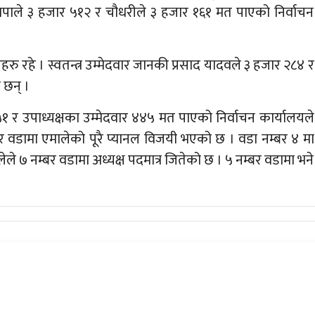
 थापाले ३ हजार ५१२ र चौधरीले ३ हजार १६१ मत पाएको निर्वाचन
रहरु रहे । स्वतन्त्र उम्मेदवार जानकी प्रसाद यादवले ३ हजार २८४ र
 छन् ।
४५१ र उपाध्यक्षका उम्मेदवार ४४५ मत पाएको निर्वाचन कार्यालयले
 वडामा एमालेको पूरै प्यानल विजयी भएको छ । वडा नम्बर ४ मा
े ७ नम्बर वडामा अध्यक्ष पदमात्र जितेको छ । ५ नम्बर वडामा भने