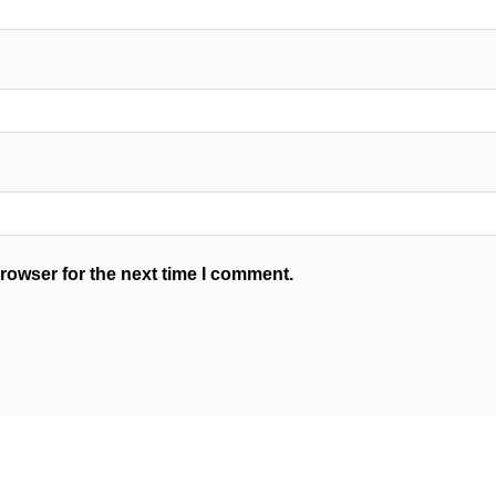
rowser for the next time I comment.