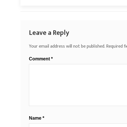
Leave a Reply
Your email address will not be published.
Required f
Comment
*
Name
*