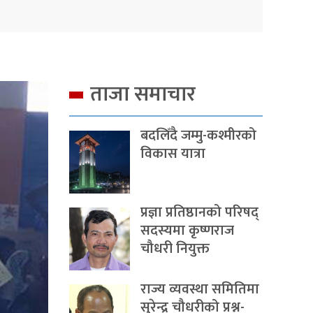
ताजा समाचार
बदलिँदै जम्मु-कश्मीरको
विकास यात्रा
प्रज्ञा प्रतिष्ठानको परिषद्
सदस्यमा कृष्णराज
चौधरी नियुक्त
राज्य व्यवस्था समितिमा
सुरेन्द्र चौधरीको प्रश्न-