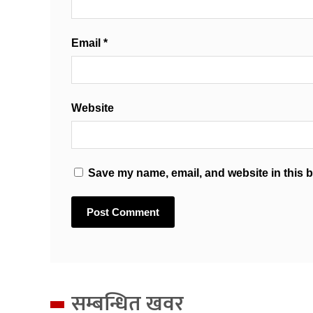
Email
*
Website
Save my name, email, and website in this b
सम्बन्धित खवर