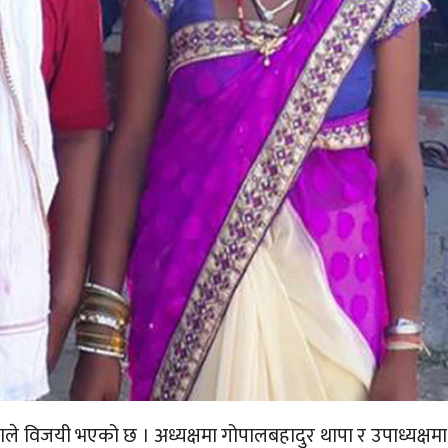
 विजयी भएको छ । अध्यक्षमा गोपालबहादुर थापा र उपाध्यक्षमा