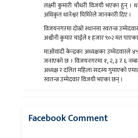
लक्ष्मी कुमारी चौधरी विजयी भएका हुन् ।
अधिकृत थानेश्वर घिमिरेले जानकारी दिए ।
विजयनगरमा दोस्रो स्थानमा स्वतन्त्र उम्मेदवा
अश्वीनी कुमार चाईले १ हजार ९०२ मत पाएका
माओवादी केन्द्रका अध्यक्षका उम्मेदवारले 
जनाएको छ । विजयनगरमा १, २, ३ र ६ नम्बर
अध्यक्ष र दलित महिला सदस्य गुमाएको एमालेल
स्वतन्त्र उम्मेदवार विजयी भएका छन् ।
Facebook Comment