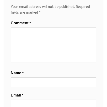
Your email address will not be published.
Required
fields are marked
*
Comment
*
Name
*
Email
*