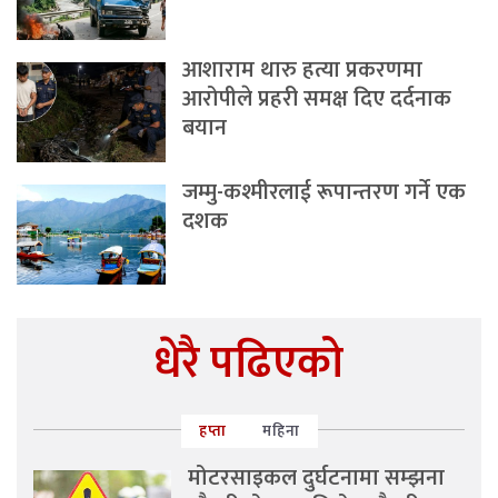
आशाराम थारु हत्या प्रकरणमा
आरोपीले प्रहरी समक्ष दिए दर्दनाक
बयान
जम्मु-कश्मीरलाई रूपान्तरण गर्ने एक
दशक
धेरै पढिएको
हप्ता
महिना
मोटरसाइकल दुर्घटनामा सम्झना