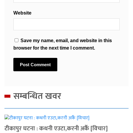
Website
Save my name, email, and website in this
browser for the next time I comment.
सम्बन्धित खवर
टीकापुर घटना : कथनी एउटा,करनी अर्कै [विचार]