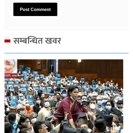
सम्बन्धित खवर