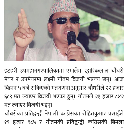
इटहरी उपमहानगरपालिकामा एमालेमा द्धारिकलाल चौधरी
मेयर र उपमेयरमा लक्ष्मी गौतम विजयी भएका छन्। आज
बिहान ५ बजे सकिएको मतगणना अनुसार चौधरीले २२ हजार
६८९ मत ल्याएर विजयी भएका हुन्। गौतमले २१ हजार ८४२
मत ल्याएर बिजयी भइन्।
चौधरीका प्रतिद्वन्द्वी नेपाली कांग्रेसका रोहितकुमार प्रसाईंले
१९ हजार ९८५ र गौतमकी प्रतिद्वन्द्वी कांग्रेसकी बिमला