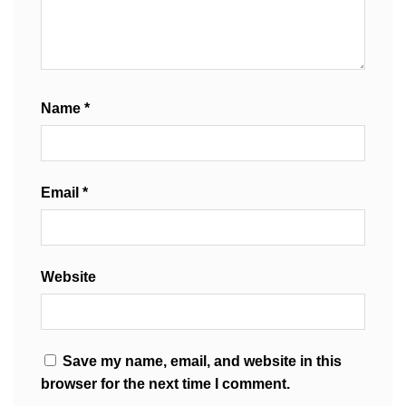
Name
*
Email
*
Website
Save my name, email, and website in this
browser for the next time I comment.