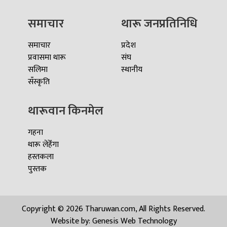
समाचार
थारू जनप्रतिनिधि
समाचार
प्रदेश
प्रवासमा थारू
संघ
सलिमा
स्थानीय
सँस्कृति
थारूवान किनमेल
गहना
थारू लेहेँगा
हस्तकला
पुस्तक
Copyright © 2026 Tharuwan.com, All Rights Reserved.
Website by:
Genesis Web Technology