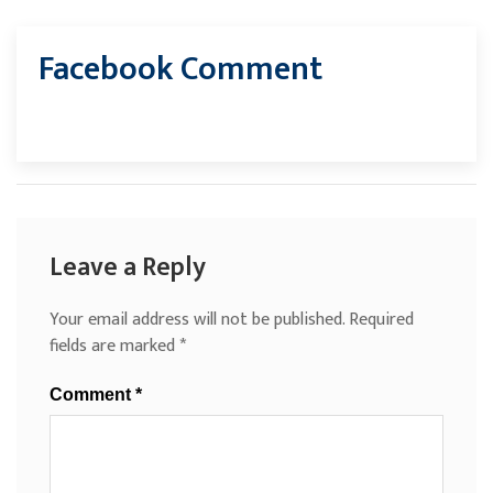
Facebook Comment
Leave a Reply
Your email address will not be published.
Required
fields are marked
*
Comment
*