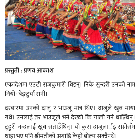
प्रस्तुती : प्रणव आकाश
एकादेशमा एउटी राजकुमारी थिइन्। निकै सुन्दरी उनको नाम
थियो- बेङ्टुर्या रानी।
दरबारमा उनको दाजु र भाउजू मात्र थिए। दाजुले खुब माया
गर्थे। उनलाई तर भाउजूले भने देख्यो कि गाली गर्न थाल्थिन्।
टुहुरी नन्दलाई खुब सताउँथिन्। यो कुरा दाजुलार्इ राम्रोसँग
थाहा भए पनि श्रीमतीको अगाडि केही बोल्न सक्दैनथे।