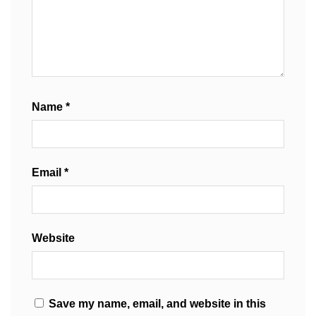
Name
*
Email
*
Website
Save my name, email, and website in this