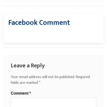
Facebook Comment
Leave a Reply
Your email address will not be published.
Required
fields are marked
*
Comment
*