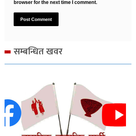
browser for the next time I comment.
सम्बन्धित खवर