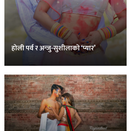
होली पर्व र अन्जु-सुशीलाको ‘प्यार’