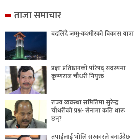
ताजा समाचार
बदलिँदै जम्मु-कश्मीरको विकास यात्रा
प्रज्ञा प्रतिष्ठानको परिषद् सदस्यमा
कृष्णराज चौधरी नियुक्त
राज्य व्यवस्था समितिमा सुरेन्द्र
चौधरीको प्रश्न- सेनामा कति थारू
छन्?
तपाईंलाई भोलि सरकारले बनाउँदैछ