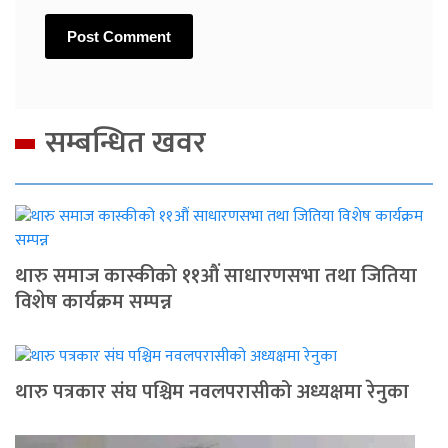
सम्बन्धित खवर
थारु समाज कास्कीको ११औं साधारणसभा तथा जितिया
विशेष कार्यक्रम सम्पन्न
थारु पत्रकार संघ पश्चिम नवलपरासीको अध्यक्षमा रेनुका