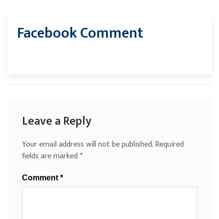
Facebook Comment
Leave a Reply
Your email address will not be published.
Required
fields are marked
*
Comment
*