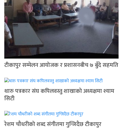
टीकापुर सम्मेलन आयोजक र प्रशासनबीच ७ बुँदे सहमति
थारु पत्रकार संघ कपिलवस्तु शाखाको अध्यक्षमा श्याम
सिटी
रेशम चौधरीको शब्द संगीतमा गुन्जिदैछ टीकापुर