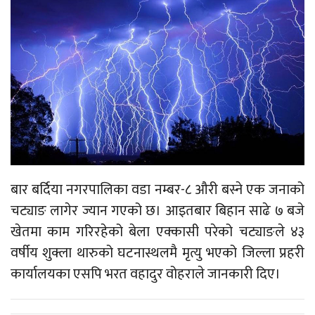
बार बर्दिया नगरपालिका वडा नम्बर-८ औरी बस्ने एक जनाको
चट्याङ लागेर ज्यान गएको छ। आइतबार बिहान साढे ७ बजे
खेतमा काम गरिरहेको बेला एक्कासी परेको चट्याङले ४३
वर्षीय शुक्ला थारुको घटनास्थलमै मृत्यु भएको जिल्ला प्रहरी
कार्यालयका एसपि भरत वहादुर वोहराले जानकारी दिए।