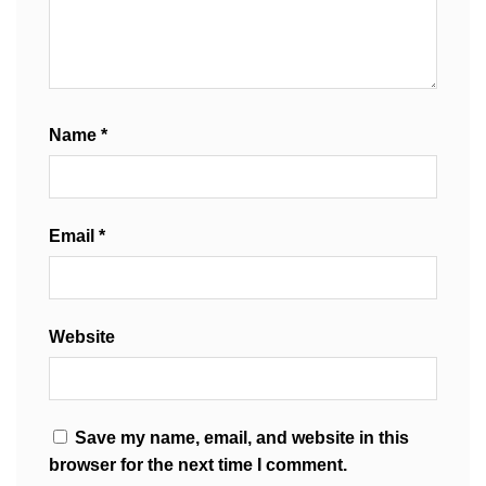
Name
*
Email
*
Website
Save my name, email, and website in this
browser for the next time I comment.