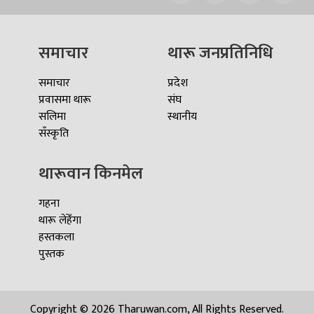
समाचार
थारू जनप्रतिनिधि
समाचार
प्रदेश
प्रवासमा थारू
संघ
सलिमा
स्थानीय
सँस्कृति
थारूवान किनमेल
गहना
थारू लेहेँगा
हस्तकला
पुस्तक
Copyright © 2026 Tharuwan.com, All Rights Reserved.