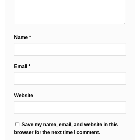
Name
*
Email
*
Website
Save my name, email, and website in this
browser for the next time I comment.