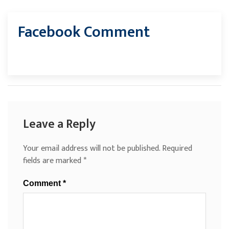
Facebook Comment
Leave a Reply
Your email address will not be published.
Required
fields are marked
*
Comment
*