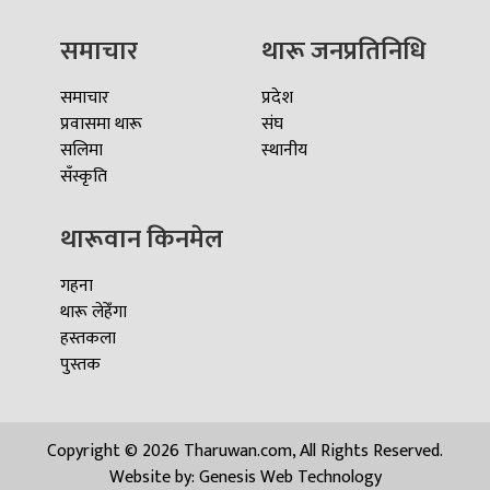
समाचार
थारू जनप्रतिनिधि
समाचार
प्रदेश
प्रवासमा थारू
संघ
सलिमा
स्थानीय
सँस्कृति
थारूवान किनमेल
गहना
थारू लेहेँगा
हस्तकला
पुस्तक
Copyright © 2026 Tharuwan.com, All Rights Reserved.
Website by:
Genesis Web Technology