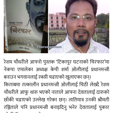
रेशम चौधरीले आफ्नो पुस्तक ‘टिकापुर घटनाको चिरफार’मा
नेकपा एमालेका अध्यक्ष केपी शर्मा ओलीलाई प्रधानमन्त्री
बनाउन भगवानलाई रक्सी चढाएको खुलाएका छन्।
किताबमा तत्कालीन प्रधानमन्त्री ओलीलाई चिठी लेख्दै रेशम
चौधरीले आफू थारु भएको नाताले आफ्ना देवतालाई दारुको
छाँकी चढाएको उल्लेख गरेका छन्। त्यतिमात्र उनकी श्रीमती
रञ्जिताले पनि प्रधानमन्त्री बनाइदिनु भनेर देवतालाई पुकार