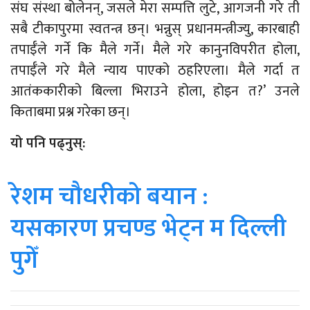
संघ संस्था बोलेनन्, जसले मेरा सम्पत्ति लुटे, आगजनी गरे ती
सबै टीकापुरमा स्वतन्त्र छन्। भन्नुस् प्रधानमन्त्रीज्यु, कारबाही
तपाईँले गर्ने कि मैले गर्ने। मैले गरे कानुनविपरीत होला,
तपाईँले गरे मैले न्याय पाएको ठहरिएला। मैले गर्दा त
आतंककारीको बिल्ला भिराउने होला, होइन त?’ उनले
किताबमा प्रश्न गरेका छन्।
यो पनि पढ्नुस्:
रेशम चौधरीको बयान :
यसकारण प्रचण्ड भेट्न म दिल्ली
पुगेँ