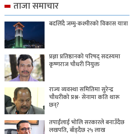
ताजा समाचार
बदलिँदै जम्मु-कश्मीरको विकास यात्रा
प्रज्ञा प्रतिष्ठानको परिषद् सदस्यमा
कृष्णराज चौधरी नियुक्त
राज्य व्यवस्था समितिमा सुरेन्द्र
चौधरीको प्रश्न- सेनामा कति थारू
छन्?
तपाईंलाई भोलि सरकारले बनाउँदैछ
लखपति, बाँड्दैछ २५ लाख