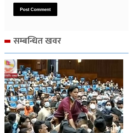
सम्बन्धित खवर