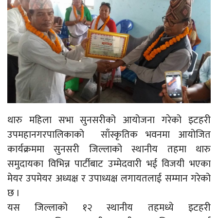
थारु महिला सभा सुनसरीको आयोजना गरेको इटहरी
उपमहानगरपालिकाको साँस्कृतिक भवनमा आयोजित
कार्यक्रममा सुनसरी जिल्लाको स्थानीय तहमा थारु
समुदायका विभिन्न पार्टीबाट उम्मेदवारी भई विजयी भएका
मेयर उपमेयर अध्यक्ष र उपाध्यक्ष लगायतलाई सम्मान गरेको
छ ।
यस जिल्लाको १२ स्थानीय तहमध्ये इटहरी