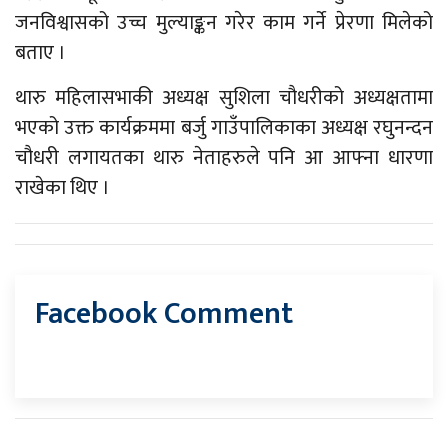
जनविश्वासको उच्च मुल्याङ्कन गरेर काम गर्ने प्रेरणा मिलेको
बताए ।
थारु महिलासभाकी अध्यक्ष सुशिला चौधरीको अध्यक्षतामा
भएको उक्त कार्यक्रममा बर्जु गाउँपालिकाका अध्यक्ष रघुनन्दन
चौधरी लगायतका थारु नेताहरुले पनि आ आफ्ना धारणा
राखेका थिए ।
Facebook Comment