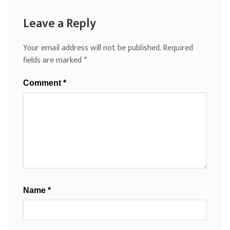
Leave a Reply
Your email address will not be published.
Required
fields are marked
*
Comment
*
Name
*