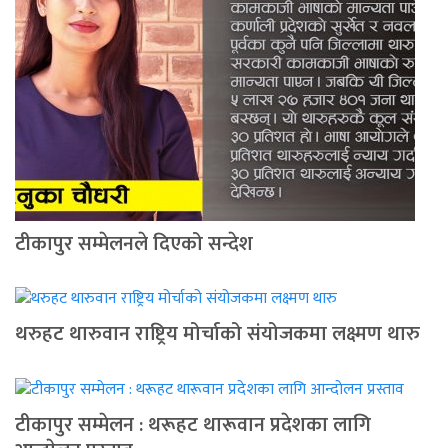
टीकापुर सम्मेलनले दिएको सन्देश
थरुहट थारुवान राष्ट्रिय मोर्चाको संयोजकमा लक्ष्मण थारु
टीकापुर सम्मेलन : थरूहट थारूवान प्रदेशका लागि