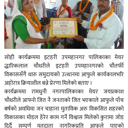
सोही कार्यक्रममा इटहरी उपमहानगर पालिकाका मेयर
द्धारिकलाल चौधरीले इटहरी उपमहानगरको चौतर्फी
विकाससँगै थारु समुदायको उत्थानमा आफुले कार्यकालभरि
अहोरात्र क्रियाशील बन्ने प्रेरणा मिलेको बताए ।
कार्यक्रममा रामधुनी नगरपालिकाका मेयर जयप्रकाश
चौधरीले आफ्नो जित नै जनताको जित भएकाले आफुले पाँच
बर्षको अवधिमा जन चाहाना मुताविक अरु विकसित शहरको
विकासका मोडल हेरेर काम गर्ने विश्वास मिलेको कुरामा जोड
दिर्दै सम्पूर्ण मतदाता नागरिकप्रति आफुले पाएको