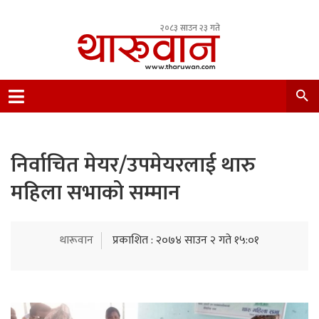
२०८३ साउन २३ गते
Leading Newsportal from Tharu Community
Nepal.
निर्वाचित मेयर/उपमेयरलाई थारु
महिला सभाको सम्मान
थारूवान
प्रकाशित : २०७४ साउन २ गते १५:०१