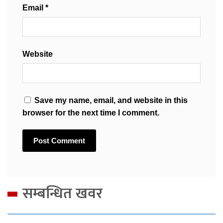
Email
*
Website
Save my name, email, and website in this
browser for the next time I comment.
सम्बन्धित खवर