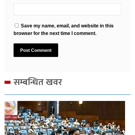
Save my name, email, and website in this
browser for the next time I comment.
सम्बन्धित खवर