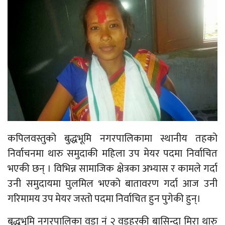
कपिलवस्तुको बुद्धभूमि नगरपालिकामा स्थानीय तहको
निर्वाचनमा थारु समुदाकी महिला उप मेयर पदमा निर्वाचित
भएकी छन् । विभिन्न सामाजिक क्षेत्रका अभ्यास र कामले गर्दा
उनी समुदायमा घुलमिल भएको बातावरण गर्दा आज उनी
गरिमामय उप मेयर जस्तो पदमा निर्वाचित हुन पुगेकी हुन्।
बुद्धभुमि नगरपालिका वडा नं २ वडहरकी बासिन्दा मिरा थारु