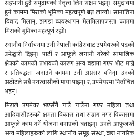
सहभागी हुँदै समुदायको नेत्तृत्व लिन सक्षम भइन्। समुदायमा
हुने काममा मिराको भूमिका महत्वपूर्ण बन्न लाग्यो। सानातिना
विवाद मिलान्, झगडा व्यवस्थापन मेलमिलापजस्ता काममा
मिराको भूमिका महत्पूर्ण रह्यो।
स्थानीय निर्वाचनमा उनी नेपाली कांग्रेसबाट उपमेयरको पदको
उमेद्धारी दिइन्। पार्टी र आफूले लगानी गरेको सामाजिक
क्षेत्रको कामको प्रभावको कारण अन्य वडामा गएर भोट माग्ने
र प्रतिबद्धता जनाउने काममा उनी अग्रसर बनिन्। उनको
अठोटले सबै नगरवासीको माया पाइन्। र, उपमेयरमा निर्वाचित
भइन्।
मिराले उपमेयर भएसँगै गाउँ गाउँमा गएर महिला तथा
आदिवासीहरुको क्षमता विकास तथा सम्राग नगर विकासमा
आफूले काम गर्ने योजना बनाएको बताइन्। उनले आफूजस्तै
अन्य महिलाहरुको लागि स्थानीय समूह संस्था, वडा नागरिक