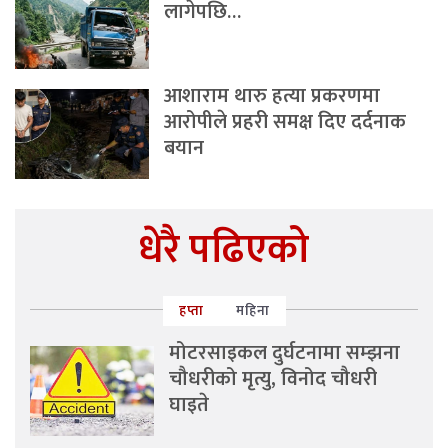
लागेपछि…
आशाराम थारु हत्या प्रकरणमा
आरोपीले प्रहरी समक्ष दिए दर्दनाक
बयान
धेरै पढिएको
हप्ता
महिना
मोटरसाइकल दुर्घटनामा सम्झना
चौधरीको मृत्यु, विनोद चौधरी
घाइते