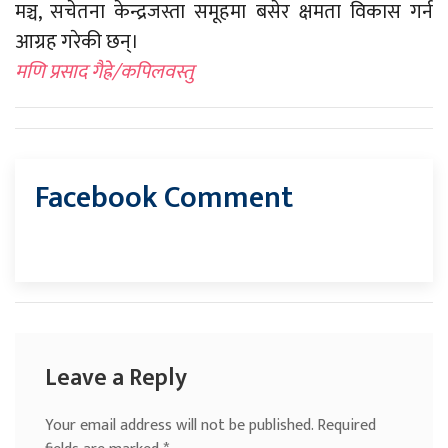
मञ्च, सचेतना केन्द्रजस्ता समूहमा बसेर क्षमता विकास गर्न
आग्रह गरेकी छन्।
मणि प्रसाद गैह्रे/कपिलवस्तु
Facebook Comment
Leave a Reply
Your email address will not be published.
Required