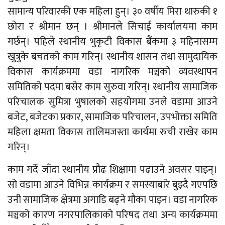
सामान्य परिवारकी एक महिला हुन्। ३० वर्षीय मिरा थारुकी १
छोरा र श्रीमान छन् । श्रीमानले सिचाई कार्यालयमा काम
गर्छन्। पहिले स्थानीय भुकृटी विकास बैंकमा ३ महिनासम्म
खुत्रुके बचतको काम गरिन्। स्थानीय शासन तथा सामुदायिक
विकास कार्यक्रममा वडा नागरिक मञ्चको व्यवस्थापन
समितिको पदमा बसेर काम सुरुवा गरिन्। स्थानीय सामाजिक
परिचालक सुमित्रा भुषालको सहयोगमा उनले वडामा आउने
बजेट, बजेटका प्रकार, सामाजिक परिचालन, उपभोक्ता समिति
महिला क्षमता विकास तालिमजस्ता कार्यमा रुची राखेर काम
गरिन्।
काम गर्दे जाँदा स्थानीय प्रौढ शिक्षामा पढाउने अवसर पाइन्।
सो वडामा आउने विभिन्न कार्यक्रम र समस्याबारे बुझ्दै गएपछि
उनी सामाजिक क्षेत्रमा अगाडि बढ्ने मौका पाइन। वडा नागरिक
मञ्चको कारण नगरपालिकाको परिषद तथा अन्य कार्यक्रममा