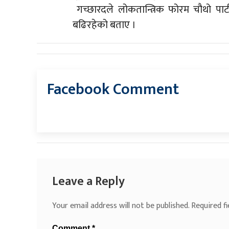
गच्छारदले लोकतान्त्रिक फोरम चौथो पार्टी
बढिरहेको बताए ।
Facebook Comment
Leave a Reply
Your email address will not be published.
Required f
Comment
*