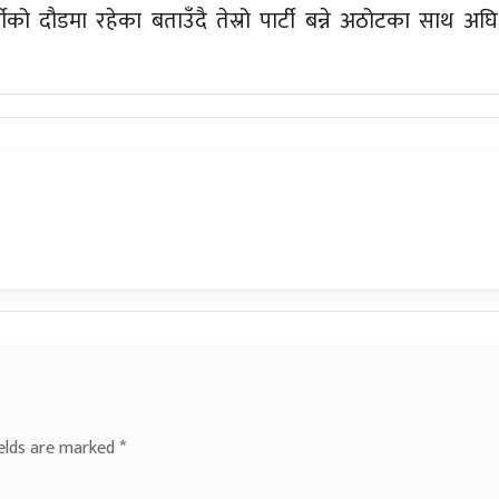
को दौडमा रहेका बताउँदै तेस्रो पार्टी बन्ने अठोटका साथ अघि
ields are marked
*