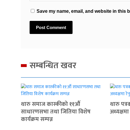
Save my name, email, and website in this b
सम्बन्धित खवर
थारु समाज कास्कीको ११औं
थारु पत्
साधारणसभा तथा जितिया विशेष
अध्यक्षमा
कार्यक्रम सम्पन्न