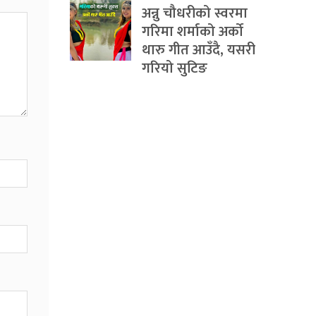
अन्नु चौधरीको स्वरमा
गरिमा शर्माको अर्को
थारु गीत आउँदै, यसरी
गरियो सुटिङ