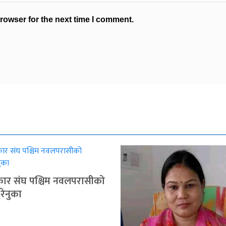
rowser for the next time I comment.
रकार संघ पश्चिम नवलपरासीको
 रेनुका