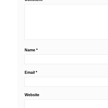
Name
*
Email
*
Website