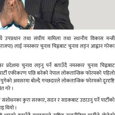
थै उपप्रधान तथा संघीय मामिला तथा स्थानीय विकास मन्त्री
ी (राजपा) लाई नमस्कार चुनाव चिह्नबाट चुनाव लड्न आह्वान गरेका
बर प्रदेशमा चुनाव लड्नु पर्ने बताउँदै नमस्कार चुनाव चिह्नबाट
 पार्टी एकीकरण पछि बनेको नेपाल लोकतान्त्रिक फोरमको पहिलो
 पुगेको अवसरमा बोल्दै गच्छदारले लोकतान्त्रिक फोरमको दूरदृष्टि
त गरे ।
धान संशोधनका कुरा सरकार, सदन र सडकबाट उठाउनु पर्ने पार्टीको
इ थियो ।