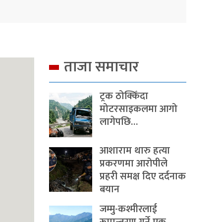
ताजा समाचार
ट्रक ठोक्किँदा
मोटरसाइकलमा आगो
लागेपछि…
आशाराम थारु हत्या
प्रकरणमा आरोपीले
प्रहरी समक्ष दिए दर्दनाक
बयान
जम्मु-कश्मीरलाई