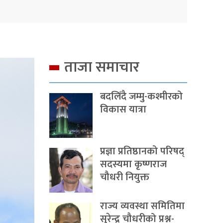
ताजा समाचार
बदलिँदै जम्मु-कश्मीरको
विकास यात्रा
प्रज्ञा प्रतिष्ठानको परिषद्
सदस्यमा कृष्णराज
चौधरी नियुक्त
राज्य व्यवस्था समितिमा
सुरेन्द्र चौधरीको प्रश्न-