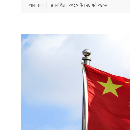
थारूवान
प्रकाशित : २०८० चैत २६ गते १४:५९