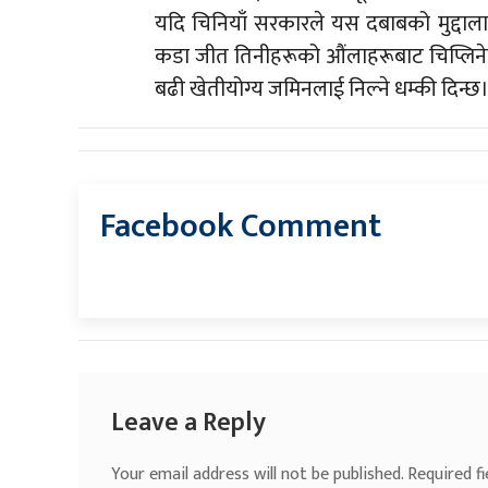
यदि चिनियाँ सरकारले यस दबाबको मुद्दाला
कडा जीत तिनीहरूको औंलाहरूबाट चिप्लिने
बढी खेतीयोग्य जमिनलाई निल्ने धम्की दिन्छ। य
Facebook Comment
Leave a Reply
Your email address will not be published.
Required f