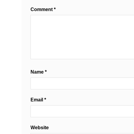
Comment
*
Name
*
Email
*
Website