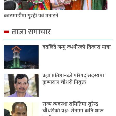
काठमाडौंमा गुरही पर्व मनाइने
ताजा समाचार
बदलिँदै जम्मु-कश्मीरको विकास यात्रा
प्रज्ञा प्रतिष्ठानको परिषद् सदस्यमा
कृष्णराज चौधरी नियुक्त
राज्य व्यवस्था समितिमा सुरेन्द्र
चौधरीको प्रश्न- सेनामा कति थारू