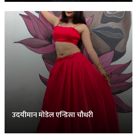
उदयीमान मोडेल एन्डिसा चौधरी