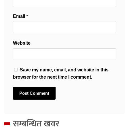
Email
*
Website
Save my name, email, and website in this
browser for the next time I comment.
सम्बन्धित खवर