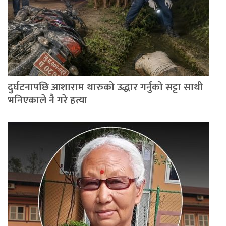
दुर्घटनापछि आशाराम थारुको उद्धार गर्नुको सट्टा साथी
भनिएकाले नै गरे हत्या