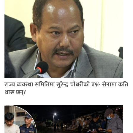
राज्य व्यवस्था समितिमा सुरेन्द्र चौधरीको प्रश्न- सेनामा कति
थारू छन्?