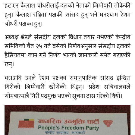
हटाएर कैलाश चौधरीलाई दलको नेताको जिम्मेवारी तोकेकी
हुन्। कैलाश रञ्जिता पक्षकी सांसद हुन् भने घनश्याम रेशम
चौधरी पक्षका हुन्।
अध्यक्ष श्रेष्ठले संसदीय दलको विधान तयार नभएको केन्द्रीय
समितिको चैत २५ गते बसेको निर्णयअनुसार संसदीय दलको
हैसियतमा काम गर्ने निर्णय भएको जानकारी समेत गराएकी
छन्।
यसअघि उनले रेशम पक्षका समानुपातिक सांसद इन्दिरा
गिरीको जिम्मेवारी खोसेकी थिइन्। प्रदेश सचिवालयले
सोमबारमात्रै गिरी पदमुक्त भएको सूचना टास गरेको थियो।