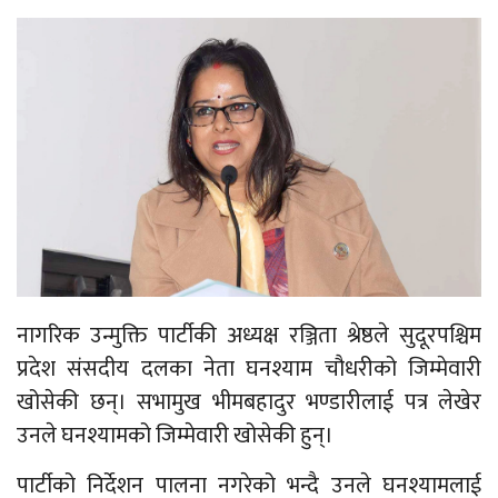
नागरिक उन्मुक्ति पार्टीकी अध्यक्ष रञ्जिता श्रेष्ठले सुदूरपश्चिम
प्रदेश संसदीय दलका नेता घनश्याम चौधरीको जिम्मेवारी
खोसेकी छन्। सभामुख भीमबहादुर भण्डारीलाई पत्र लेखेर
उनले घनश्यामको जिम्मेवारी खोसेकी हुन्।
पार्टीको निर्देशन पालना नगरेको भन्दै उनले घनश्यामलाई