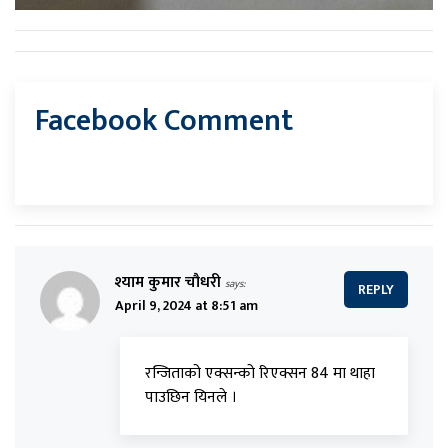
Facebook Comment
श्याम कुमार चौधरी
says:
REPLY
April 9, 2024 at 8:51 am
रन्जिताको एक्सन्को रिएक्सन 84 मा थाहा
पाउछिन यिनले ।