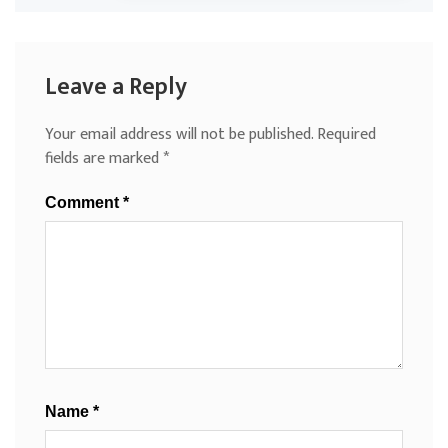
Leave a Reply
Your email address will not be published.
Required
fields are marked
*
Comment
*
Name
*