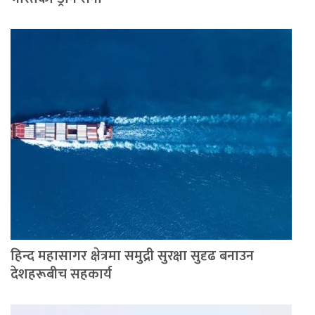
हिन्द महासागर क्षेत्रमा समुद्री सुरक्षा सुदृढ बनाउन
देशहरूबीच सहकार्य