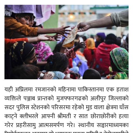
यही अप्रिलमा रमजानको महिनामा पाकिस्तानमा एक हताश
व्यक्तिले पञ्जाब प्रान्तको मुजफ्फरगढको अलीपुर जिल्लाको
सदर पुलिस स्टेशनको परिसरमा रहेको मुड वाला क्षेत्रमा घाँस
काट्ने क्लीभरले आफ्नी श्रीमती र सात छोराछोरीको हत्या
गरेर प्रहरीसामु आत्मसमर्पण गरे। स्थानीय सञ्चारमाध्यमका