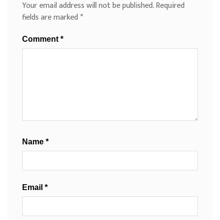
Your email address will not be published.
Required
fields are marked
*
Comment
*
Name
*
Email
*