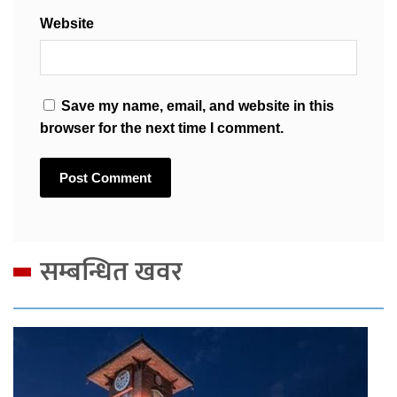
Website
Save my name, email, and website in this
browser for the next time I comment.
सम्बन्धित खवर