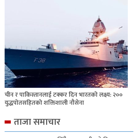
चीन र पाकिस्तानलाई टक्कर दिन भारतको लक्ष्य: २००
युद्धपोतसहितको शक्तिशाली नौसेना
ताजा समाचार