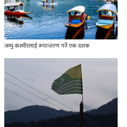
जम्मु-कश्मीरलाई रूपान्तरण गर्ने एक दशक