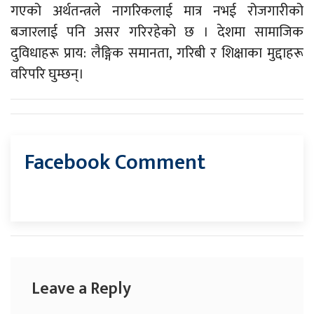
गएको अर्थतन्त्रले नागरिकलाई मात्र नभई रोजगारीको
बजारलाई पनि असर गरिरहेको छ । देशमा सामाजिक
दुविधाहरू प्राय: लैङ्गिक समानता, गरिबी र शिक्षाका मुद्दाहरू
वरिपरि घुम्छन्।
Facebook Comment
Leave a Reply