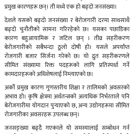
प्रमुख कारणहरू छन्। ती मध्ये एक हो बढ्दो जनसंख्या।
देशले यसको बढ्दो जनसंख्या र बेरोजगारी दरमा साथसाथै
बढ्दो चुनौतीको सामना गरिरहेको छ। यसका पछाडिका
कारण बहुआयामिक र जटिल छन् । तीव्र सहरीकरण
बेरोजगारीको सबैभन्दा ठूलो दोषी हो। यसले अपर्याप्त
रोजगारी बजार सिर्जना गरेको छ। यो द्रुत सहरीकरणले
सीमित संख्यामा रिक्त पदहरूको लागि प्रतिस्पर्धा गर्ने
कामदारहरूको अधिशेषलाई निम्त्याएको छ।
अर्को प्रमुख कारण गुणस्तरीय शिक्षा र तालिमको अवसरको
अभाव हो। कृषि क्षेत्रमा अर्थतन्त्रको अत्यधिक निर्भरताले पनि
बेरोजगारीमा योगदान पुर्‍याएको छ, अन्य उद्योगहरूमा सीमित
रोजगारीका अवसरहरू उपलब्ध छन्।
जनसङ्ख्या बढ्दै गएकाले यो समस्यालाई सम्बोधन गर्न