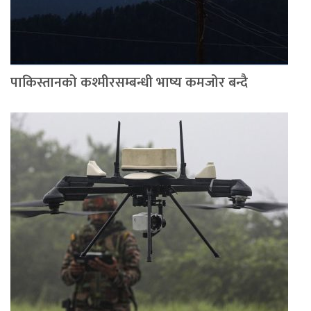
पाकिस्तानको कश्मीरसम्बन्धी भाष्य कमजोर बन्दै