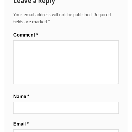
Leave a Reply
Your email address will not be published.
Required
fields are marked
*
Comment
*
Name
*
Email
*