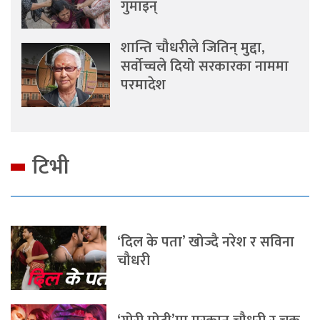
गुमाइन्
शान्ति चौधरीले जितिन् मुद्दा,
सर्वोच्चले दियो सरकारका नाममा
परमादेश
टिभी
‘दिल के पता’ खोज्दै नरेश र सविना
चौधरी