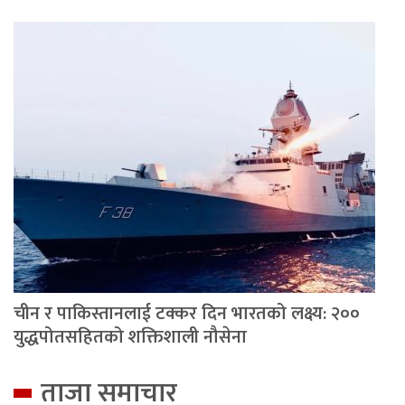
चीन र पाकिस्तानलाई टक्कर दिन भारतको लक्ष्य: २००
युद्धपोतसहितको शक्तिशाली नौसेना
ताजा समाचार