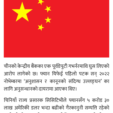
चीनको केन्द्रीय बैंकका एक पूर्वडेपुटी गभर्नरमाथि घुस लिएको
आरोप लागेको छ। फ्यान यिफेई पहिलो पटक सन् २०२२
नोभेम्बरमा ‘अनुशासन र कानूनको संदिग्ध उल्लङ्घन’ का
लागि अनुसन्धानको दायरामा आएका थिए।
चिनियाँ राज्य प्रसारक सिसिटिभीले फ्यानसँग ५ करोड ३०
लाख अमेरिकी डलर भन्दा बढीको गैरकानुनी सम्पत्ति रहेको