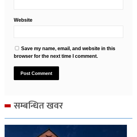
Website
Save my name, email, and website in this
browser for the next time I comment.
सम्बन्धित खवर