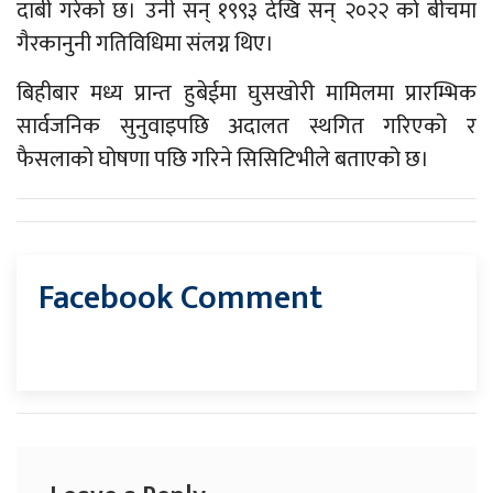
दाबी गरेको छ। उनी सन् १९९३ देखि सन् २०२२ को बीचमा
गैरकानुनी गतिविधिमा संलग्न थिए।
बिहीबार मध्य प्रान्त हुबेईमा घुसखोरी मामिलमा प्रारम्भिक
सार्वजनिक सुनुवाइपछि अदालत स्थगित गरिएको र
फैसलाको घोषणा पछि गरिने सिसिटिभीले बताएको छ।
Facebook Comment