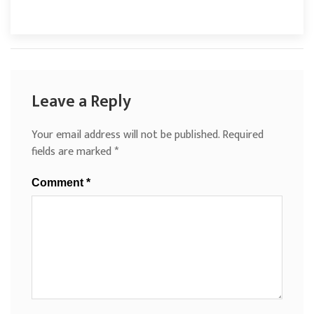
Leave a Reply
Your email address will not be published.
Required
fields are marked
*
Comment
*