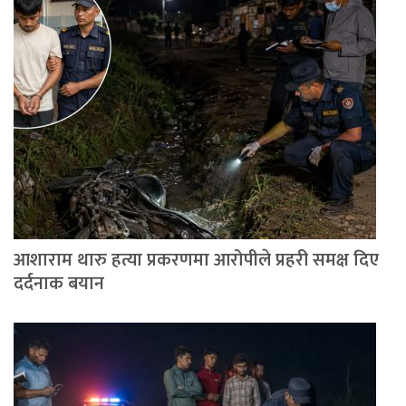
आशाराम थारु हत्या प्रकरणमा आरोपीले प्रहरी समक्ष दिए
दर्दनाक बयान