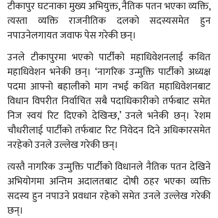
टीकापुर घटनाका मुख्य अभियुक्त, नैतिक पतन भएका व्यक्ति,
त्यस्ता व्यक्ति राजनीतिक दलको सदस्यसमेत हुन
नपाउनेलगायत जवाफ पेस गरेकी छन्।
उनले टीकापुरमा भएको पार्टीको महाधिवेशनलाई कथित
महाधिवेशन भनेकी छन्। ‘नागरिक उन्मुक्ति पार्टीको अध्यक्ष
पदमा आफ्नो बहालीको माग नभई कथित महाधिवेशनबाट
विधान विपरीत निर्वाचित सबै पदाधिकारीको तर्फबाट समेत
निज स्वयं रिट दिएको देखिन्छ,’ उनले भनेकी छन्। रेशम
चौधरीलाई पार्टीको तर्फबाट रिट निवेदन दिने अधिकारसमेत
नरहेको उनले उल्लेख गरेकी छन्।
त्यस्तै नागरिक उन्मुक्ति पार्टीको विधानले नैतिक पतन देखिने
अभियोगमा अन्तिम अदालतबाट दोषी ठहर भएका व्यक्ति
सदस्य हुन नपाउने प्रवधान रहेको समेत उनले उल्लेख गरेकी
छन्।