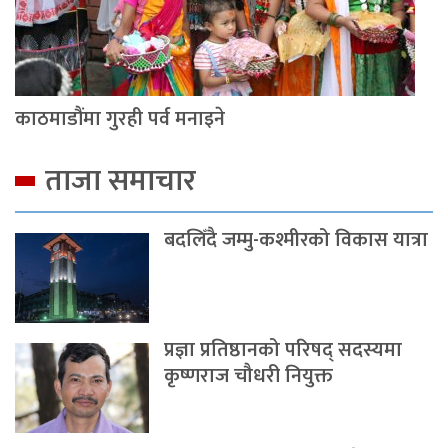
काठमाडौंमा गुरही पर्व मनाइने
ताजा समाचार
बदलिँदै जम्मु-कश्मीरको विकास यात्रा
प्रज्ञा प्रतिष्ठानको परिषद् सदस्यमा
कृष्णराज चौधरी नियुक्त