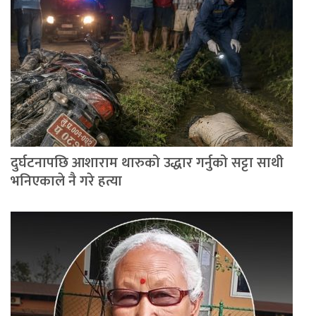
दुर्घटनापछि आशाराम थारुको उद्धार गर्नुको सट्टा साथी
भनिएकाले नै गरे हत्या