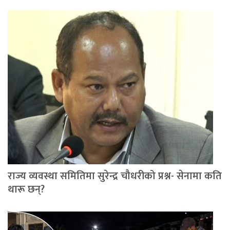
राज्य व्यवस्था समितिमा सुरेन्द्र चौधरीको प्रश्न- सेनामा कति
थारू छन्?