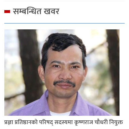
सम्बन्धित खवर
प्रज्ञा प्रतिष्ठानको परिषद् सदस्यमा कृष्णराज चौधरी नियुक्त