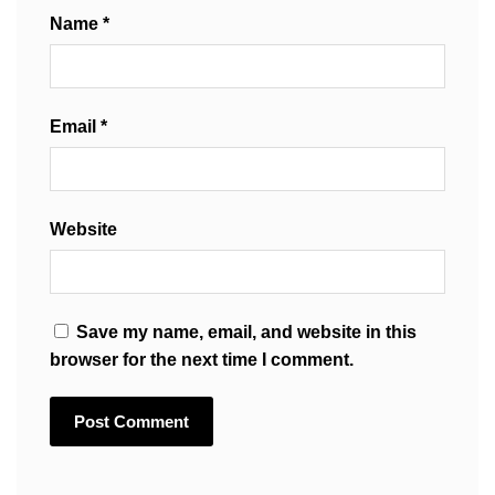
Name
*
Email
*
Website
Save my name, email, and website in this
browser for the next time I comment.