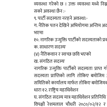
व्यवस्था गरेको छ । उक्त व्यवस्था मध्ये निम
सक्ने अवस्था छैन :-
९. पार्टी सदस्यता नरहने अवस्था:-
ग. नैतिक पतन देखिने अभियोगमा अन्तिम 
भएमा
१०. नागरिक उन्मुक्ति पार्टीको सदस्यताको प्र
क. साधारण सदस्यः
(४) नैतिकवान र स्वच्छ छवि भएको
ख. संगठित सदस्यः
नागरिक उन्मुक्ति पार्टीको सदस्यता प्राप्त
सदस्यता प्राप्तिको लागि तोकिए बमोजिम
समितिको कार्यालय मार्फत तोकिए बमोजिमक
धारा १२. राष्ट्रिय महाधिवेशन
घ. संगठित सदस्य मात्र महाधिवेशन प्रतिनिधि
विपक्षी रेशमलाल चौधरी २०८०/०२/१२ र 