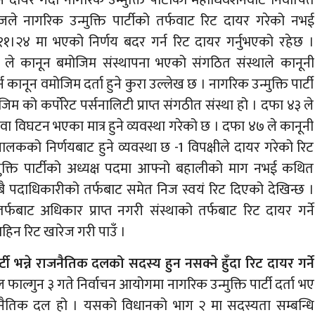
जले नागरिक उन्मुक्ति पार्टीको तर्फवाट रिट दायर गरेको नभई
१।२४ मा भएको निर्णय बदर गर्न रिट दायर गर्नुभएको रहेछ ।
 ले कानून बमोजिम संस्थापना भएको संगठित संस्थाले कानूनी
्त गर्न कानून वमोजिम दर्ता हुने कुरा उल्लेख छ । नागरिक उन्मुक्ति पार्टी
 को कर्पोरेट पर्सनालिटी प्राप्त संगठीत संस्था हो । दफा ४३ ले
ा वा विघटन भएका मात्र हुने व्यवस्था गरेको छ । दफा ४७ ले कानूनी
संचालकको निर्णयबाट हुने व्यवस्था छ -1 विपक्षीले दायर गरेको रिट
मुक्ति पार्टीको अध्यक्ष पदमा आफ्नो बहालीको माग नभई कथित
ै पदाधिकारीको तर्फबाट समेत निज स्वयं रिट दिएको देखिन्छ ।
र्फबाट अधिकार प्राप्त नगरी संस्थाको तर्फबाट रिट दायर गर्ने
हिन रिट खारेज गरी पाउँ ।
र्टी भन्ने राजनैतिक दलको सदस्य हुन नसक्ने हुँदा रिट दायर गर्ने
ाल्गुन ३ गते निर्वाचन आयोगमा नागरिक उन्मुक्ति पार्टी दर्ता भए
ैतिक दल हो । यसको विधानको भाग २ मा सदस्यता सम्बन्धि