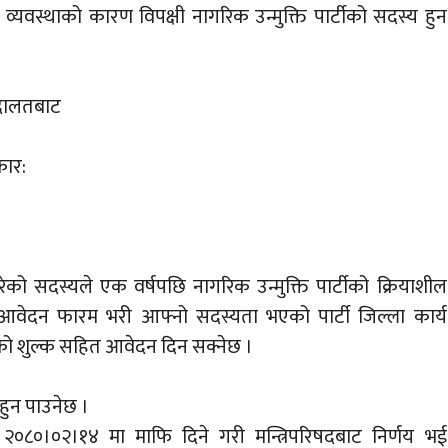
्न व्यवस्थाको कारण विपक्षी नागरिक उन्मुक्ति पार्टीको सदस्य हुन
अदालतबाट
कार:
 गरेको सदस्यले एक वर्षपछि नागरिक उन्मुक्ति पार्टीको क्रियाशील
 आवेदन फारम भरी आफ्नो सदस्यता भएको पार्टी जिल्ला कार्य
ो शुल्क सहित आवेदन दिन सक्नेछ ।
 हुन पाउनेछ ।
२०८०।०२।१४ मा माफि दिने गरी मन्त्रिपरिषदबाट निर्णय भई