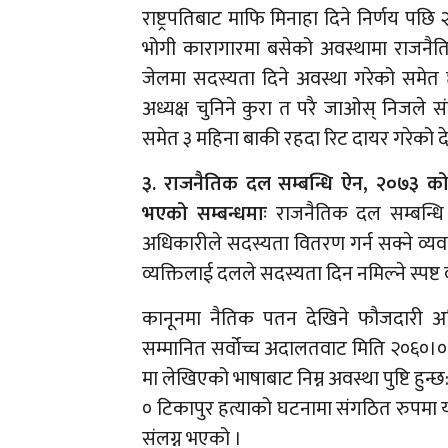
राष्ट्रपतिबाट माफि मिनाहा दिने निर्णय प
भोगी कारागारमा बसेको अवस्थामा राजनैति
जेलमा सदस्यता दिने अवस्था गरेको समेत छ
अध्यक्ष चुनिने कुरा त परै जाओस् निजले 
समेत ३ महिना बाकी रहदा रिट दायर गरेको द
३. राजनैतिक दल सम्बन्धि ऐन, २०७३ क
भएको सम्बन्धमाः
राजनैतिक दल सम्बन्धि 
अधिकारीले सदस्यता वितरण गर्न सक्ने व्
व्यक्तिलाई दलले सदस्यता दिन नमिल्ने स्पष्ट 
कानूनमा नैतिक पतन देखिने फौजदारी अ
सम्मानित सर्वोच्च अदालतवाट मिति २०६०।०
मा लेखिएको भाषाबाट निम्न अवस्था पुष्टि हुन्छ
० टिकापुर हत्याको घटनामा संगठित रुपमा य
संलग्न भएको ।