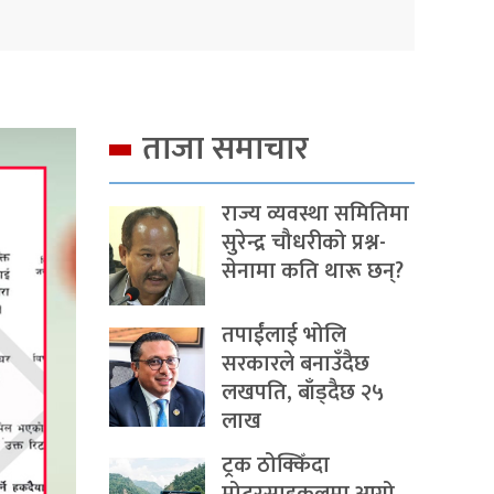
ताजा समाचार
राज्य व्यवस्था समितिमा
सुरेन्द्र चौधरीको प्रश्न-
सेनामा कति थारू छन्?
तपाईंलाई भोलि
सरकारले बनाउँदैछ
लखपति, बाँड्दैछ २५
लाख
ट्रक ठोक्किँदा