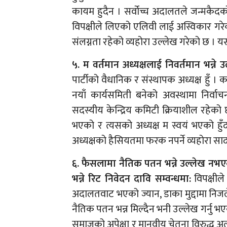
कायम हुदैन । सर्वोच्च अदालतले जन्मकैद
विपक्षीले लिएको एलिवी लाई अस्विकार गरे
संलग्नता रहेको व्यहोरा उल्लेख गरेको छ । य
५. म वर्तमान अध्यक्षलाई निवर्तमान भन्ने 
पार्टीको वैधानिक र संस्थापक अध्यक्ष हुँ 
नयाँ कार्यसमिती बनेको अवस्थामा निर्वा
सदस्यीय केन्द्रिय कमिटी क्रियाशील रहेको 
भएको र त्यसको अध्यक्ष म स्वयं भएको हुँदा
अध्यक्षको हैसियतमा फरक नपर्ने व्यहोरा सादर
६. फैसलामा नैतिक पतन भन्ने उल्लेख नभएक
भन्ने रिट निवेदन दावि सम्वन्धमा:
विपक्षीले
अदालतवाट भएको ज्यान, डाका मुद्दामा निजल
नैतिक पतन भन्न मिल्दैन भनी उल्लेख गर्नु भए
समाजको अपेक्षा र मानवीय चेतना विरुद्ध अत्यन