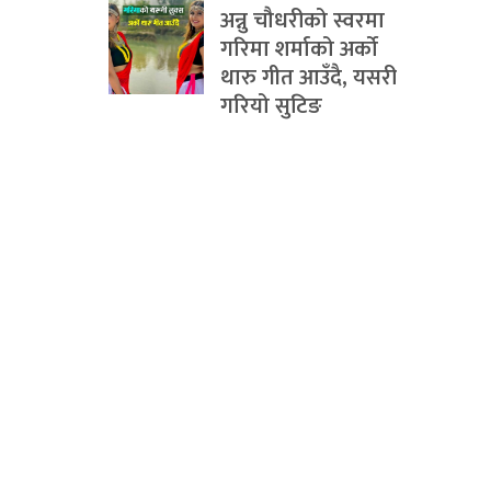
अन्नु चौधरीको स्वरमा
गरिमा शर्माको अर्को
थारु गीत आउँदै, यसरी
गरियो सुटिङ