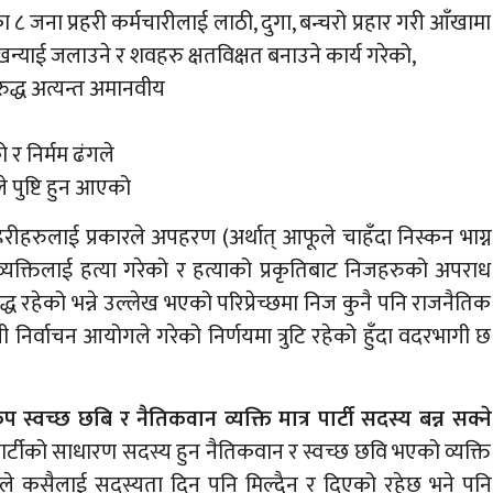
जना प्रहरी कर्मचारीलाई लाठी, दुगा, बन्चरो प्रहार गरी आँखामा
खन्याई जलाउने र शवहरु क्षतविक्षत बनाउने कार्य गरेको,
ुद्ध अत्यन्त अमानवीय
र निर्मम ढंगले
 पुष्टि हुन आएको
रहरीहरुलाई प्रकारले अपहरण (अर्थात् आफूले चाहँदा निस्कन भाग्न
यक्तिलाई हत्या गरेको र हत्याको प्रकृतिबाट निजहरुको अपराध
ध रहेको भन्ने उल्लेख भएको परिप्रेच्छमा निज कुनै पनि राजनैतिक
िर्वाचन आयोगले गरेको निर्णयमा त्रुटि रहेको हुँदा वदरभागी छ
 स्वच्छ छबि र नैतिकवान व्यक्ति मात्र पार्टी सदस्य बन्न सक्ने
ार्टीको साधारण सदस्य हुन नैतिकवान र स्वच्छ छवि भएको व्यक्ति
सैले कसैलाई सदस्यता दिन पनि मिल्दैन र दिएको रहेछ भने पनि