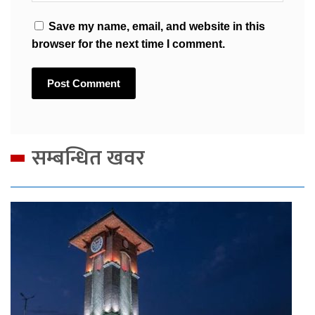
Save my name, email, and website in this
browser for the next time I comment.
सम्बन्धित खवर