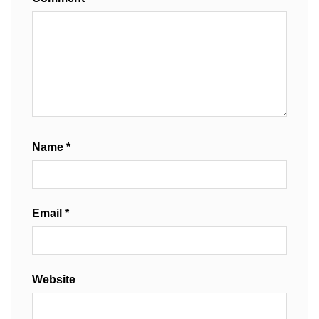
Name
*
Email
*
Website