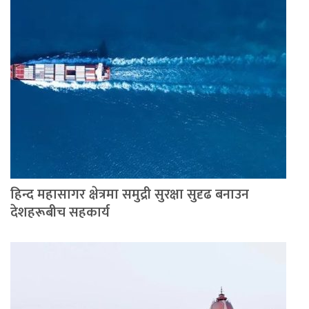
हिन्द महासागर क्षेत्रमा समुद्री सुरक्षा सुदृढ बनाउन
देशहरूबीच सहकार्य