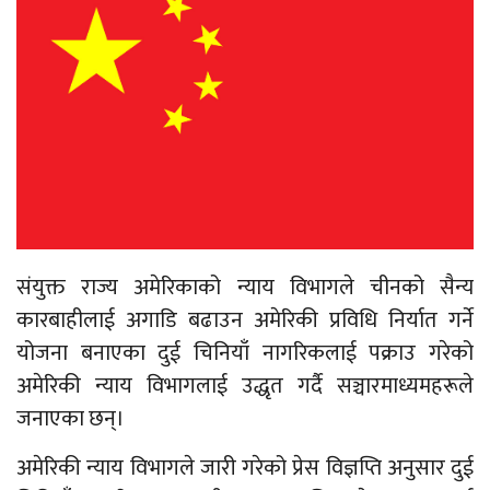
संयुक्त राज्य अमेरिकाको न्याय विभागले चीनको सैन्य
कारबाहीलाई अगाडि बढाउन अमेरिकी प्रविधि निर्यात गर्ने
योजना बनाएका दुई चिनियाँ नागरिकलाई पक्राउ गरेको
अमेरिकी न्याय विभागलाई उद्धृत गर्दै सञ्चारमाध्यमहरूले
जनाएका छन्।
अमेरिकी न्याय विभागले जारी गरेको प्रेस विज्ञप्ति अनुसार दुई