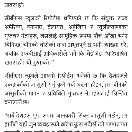
खतरा हो।
सीबीएस न्यूजको रिपोर्टमा थपिएको छ कि संयुक्त राज्य
अमेरिका, क्यानडा, बेलायत, अष्ट्रेलिया र न्यूजील्याण्डका
गुप्तचर नेताहरू, जसलाई सामूहिक रूपमा पाँच आँखा भनेर
चिनिन्छ, चीनको चोरीको मात्रा अभूतपूर्व छ भनी व्याख्या गरे,
जबकि एफबीआई अधिकारीले भने कि बेइजिङ “परिभाषित
खतरा हो। यो पुस्ताको।”
सीबीएस न्यूजले आफ्नो रिपोर्टमा भनेको छ कि देशहरूले
एकअर्काको जासुसी गर्नु कुनै नयाँ घटना होइन, तर चीनको
जासुसीको मापन र प्रविधिले गुप्तचर नेताहरूलाई चिन्तित
बनाएको छ।
“सबै देशहरू गुप्त रूपमा जानकारी सिक्न जासुसी गर्छन्, तर
हामीले यहाँ जुन व्यवहारको बारेमा कुरा गर्दैछौं त्यो परम्परागत