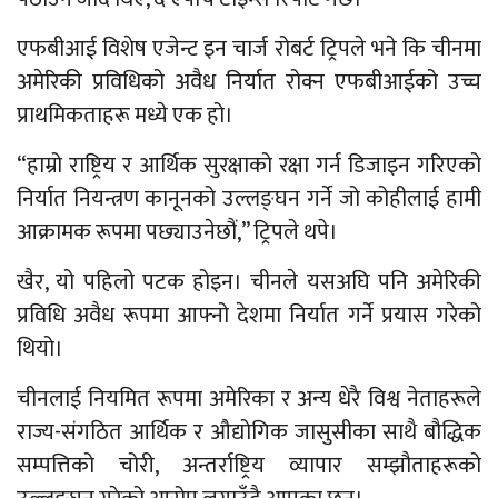
एफबीआई विशेष एजेन्ट इन चार्ज रोबर्ट ट्रिपले भने कि चीनमा
अमेरिकी प्रविधिको अवैध निर्यात रोक्न एफबीआईको उच्च
प्राथमिकताहरू मध्ये एक हो।
“हाम्रो राष्ट्रिय र आर्थिक सुरक्षाको रक्षा गर्न डिजाइन गरिएको
निर्यात नियन्त्रण कानूनको उल्लङ्घन गर्ने जो कोहीलाई हामी
आक्रामक रूपमा पछ्याउनेछौं,” ट्रिपले थपे।
खैर, यो पहिलो पटक होइन। चीनले यसअघि पनि अमेरिकी
प्रविधि अवैध रूपमा आफ्नो देशमा निर्यात गर्ने प्रयास गरेको
थियो।
चीनलाई नियमित रूपमा अमेरिका र अन्य धेरै विश्व नेताहरूले
राज्य-संगठित आर्थिक र औद्योगिक जासुसीका साथै बौद्धिक
सम्पत्तिको चोरी, अन्तर्राष्ट्रिय व्यापार सम्झौताहरूको