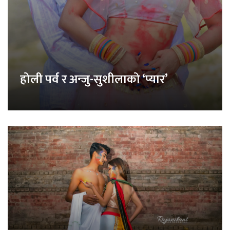
होली पर्व र अन्जु-सुशीलाको ‘प्यार’