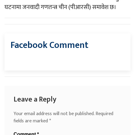
घटनामा जनवादी गणतन्त्र चीन (पीआरसी) समावेश छ।
Facebook Comment
Leave a Reply
Your email address will not be published.
Required
fields are marked
*
Comment
*