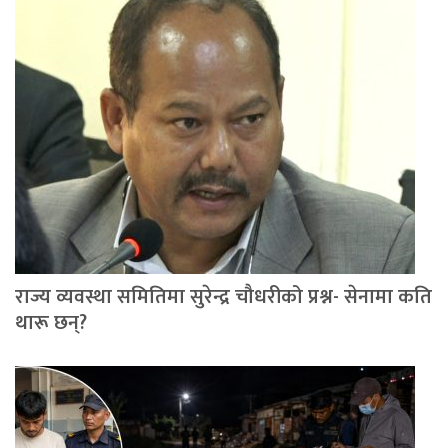
राज्य व्यवस्था समितिमा सुरेन्द्र चौधरीको प्रश्न- सेनामा कति
थारू छन्?