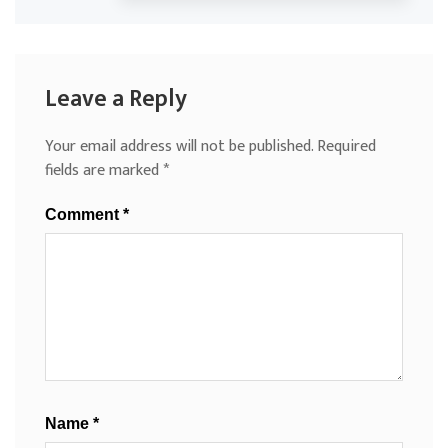
Leave a Reply
Your email address will not be published.
Required
fields are marked
*
Comment
*
Name
*