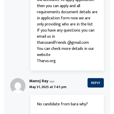
then you can apply and all
requirements document details are
in application form now we are
only providing who are in the list
If you have any questions you can
email us in
tharusandfriends @gmail.com
You can check more details in our
website
Tharus.org
Manoj Ray
says:
REPLY
May 31, 2025 at 7:45 pm
No candidate from bara why?