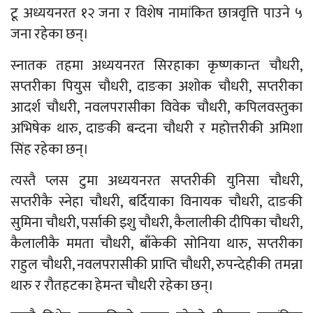
टू अध्ययनरत १२ जना र विशेष नामांकित छात्रवृत्ति पाउने ५
जना रहेका छन्।
स्नातक तहमा अध्ययनरत सिरहाका कृष्णकान्त चौधरी,
सप्तरीका पियुस चौधरी, दाङका अशोक चौधरी, सप्तरीका
आदर्श चौधरी, नवलपरासीका विवेक चौधरी, कपिलवस्तुका
अभिषेक थारु, दाङकी बन्दना चौधरी र महोत्तरीकी अमिशा
सिंह रहेका छन्।
त्यस्तै प्लस टुमा अध्ययनरत सप्तरीकी युनिसा चौधरी,
सप्तरीकै स्नेहा चौधरी, बर्दियाका विनायक चौधरी, दाङकी
सुमिना चौधरी, पर्साकी इशु चौधरी, कैलालीकी दीपिका चौधरी,
कैलालीकै ममता चौधरी, बाँकेकी सोनिया थारु, सप्तरीका
राहुल चौधरी, नवलपरासीकी प्राप्ति चौधरी, रुपन्देहीकी तमन्ना
थारु र रौतहटका हेमन्त चौधरी रहेका छन्।