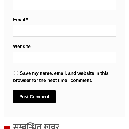
Email
*
Website
Save my name, email, and website in this
browser for the next time I comment.
सम्बन्धित खवर