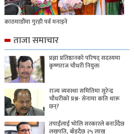
काठमाडौंमा गुरही पर्व मनाइने
ताजा समाचार
प्रज्ञा प्रतिष्ठानको परिषद् सदस्यमा
कृष्णराज चौधरी नियुक्त
राज्य व्यवस्था समितिमा सुरेन्द्र
चौधरीको प्रश्न- सेनामा कति थारू
छन्?
तपाईंलाई भोलि सरकारले बनाउँदैछ
लखपति, बाँड्दैछ २५ लाख