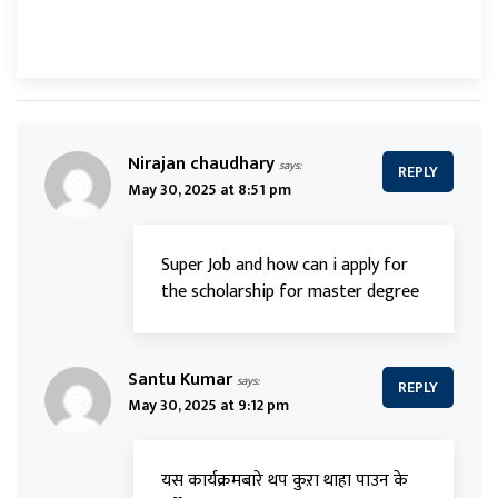
Nirajan chaudhary
says:
REPLY
May 30, 2025 at 8:51 pm
Super Job and how can i apply for
the scholarship for master degree
Santu Kumar
says:
REPLY
May 30, 2025 at 9:12 pm
यस कार्यक्रमबारे थप कुऱा थाहा पाउन के