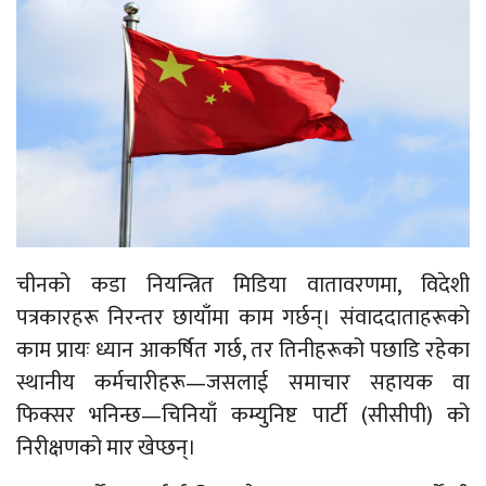
चीनको कडा नियन्त्रित मिडिया वातावरणमा, विदेशी
पत्रकारहरू निरन्तर छायाँमा काम गर्छन्। संवाददाताहरूको
काम प्रायः ध्यान आकर्षित गर्छ, तर तिनीहरूको पछाडि रहेका
स्थानीय कर्मचारीहरू—जसलाई समाचार सहायक वा
फिक्सर भनिन्छ—चिनियाँ कम्युनिष्ट पार्टी (सीसीपी) को
निरीक्षणको मार खेप्छन्।