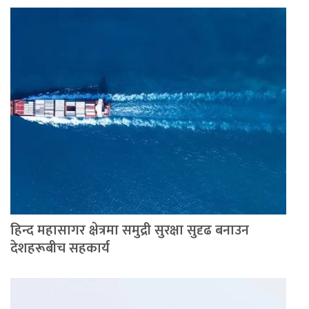
हिन्द महासागर क्षेत्रमा समुद्री सुरक्षा सुदृढ बनाउन
देशहरूबीच सहकार्य