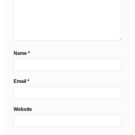
Name
*
Email
*
Website