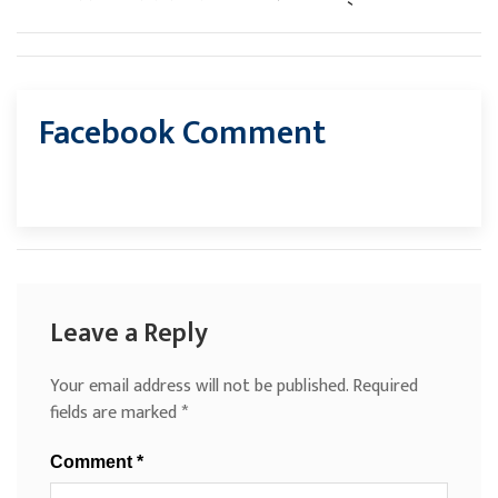
Facebook Comment
Leave a Reply
Your email address will not be published.
Required
fields are marked
*
Comment
*