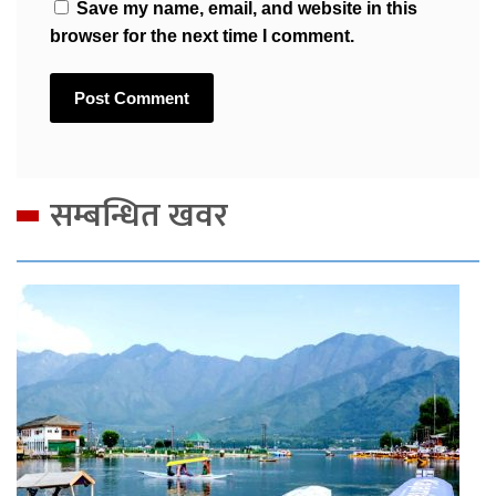
Save my name, email, and website in this
browser for the next time I comment.
सम्बन्धित खवर