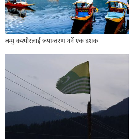
जम्मु-कश्मीरलाई रूपान्तरण गर्ने एक दशक