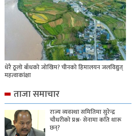
धेरै ठूलो बाँधको जोखिम? चीनको हिमालयन जलविद्युत्
महत्वाकांक्षा
ताजा समाचार
राज्य व्यवस्था समितिमा सुरेन्द्र
चौधरीको प्रश्न- सेनामा कति थारू
छन्?