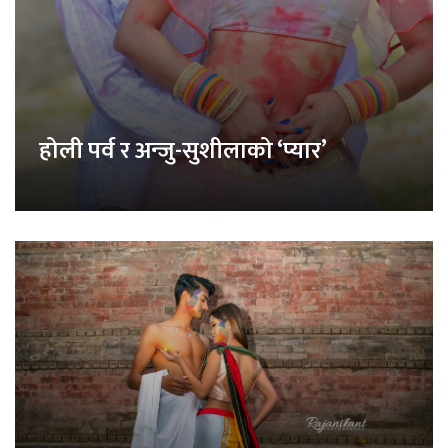
होली पर्व र अन्जु-सुशीलाको ‘प्यार’