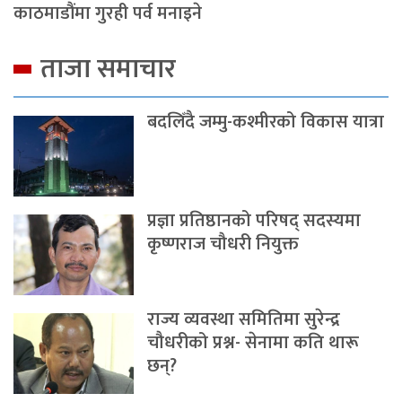
काठमाडौंमा गुरही पर्व मनाइने
ताजा समाचार
बदलिँदै जम्मु-कश्मीरको विकास यात्रा
प्रज्ञा प्रतिष्ठानको परिषद् सदस्यमा
कृष्णराज चौधरी नियुक्त
राज्य व्यवस्था समितिमा सुरेन्द्र
चौधरीको प्रश्न- सेनामा कति थारू
छन्?