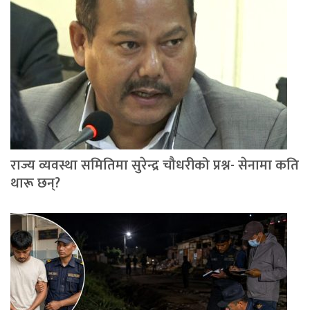
राज्य व्यवस्था समितिमा सुरेन्द्र चौधरीको प्रश्न- सेनामा कति
थारू छन्?