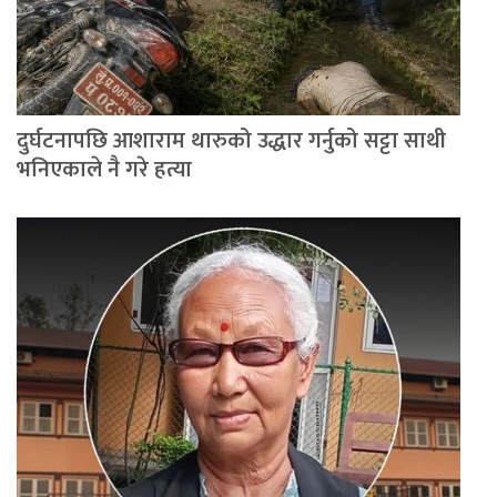
दुर्घटनापछि आशाराम थारुको उद्धार गर्नुको सट्टा साथी
भनिएकाले नै गरे हत्या