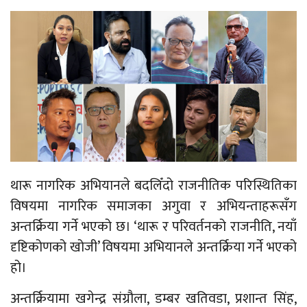
थारू नागरिक अभियानले बदलिँदो राजनीतिक परिस्थितिका
विषयमा नागरिक समाजका अगुवा र अभियन्ताहरूसँग
अन्तर्क्रिया गर्ने भएको छ। ‘थारू र परिवर्तनको राजनीति, नयाँ
दृष्टिकोणको खोजी’ विषयमा अभियानले अन्तर्क्रिया गर्ने भएको
हो।
अन्तर्क्रियामा खगेन्द्र संग्रौला, डम्बर खतिवडा, प्रशान्त सिंह,