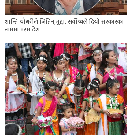
शान्ति चौधरीले जितिन् मुद्दा, सर्वोच्चले दियो सरकारका
नाममा परमादेश