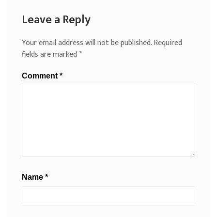
Leave a Reply
Your email address will not be published.
Required
fields are marked
*
Comment
*
Name
*