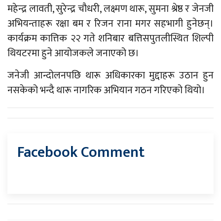
महेन्द्र लावती, सुरेन्द्र चौधरी, लक्ष्मण थारू, सुमना श्रेष्ठ र जेनजी
अभियन्ताहरू रक्षा बम र रिजन राना मगर सहभागी हुनेछन्।
कार्यक्रम कात्तिक २२ गते शनिबार बत्तिसपुतलीस्थित शिल्पी
थियटरमा हुने आयोजकले जनाएको छ।
जनेजी आन्दोलनपछि थारू अधिकारका मुद्दाहरू उठान हुन
नसकेको भन्दै थारू नागरिक अभियान गठन गरिएको थियो।
Facebook Comment