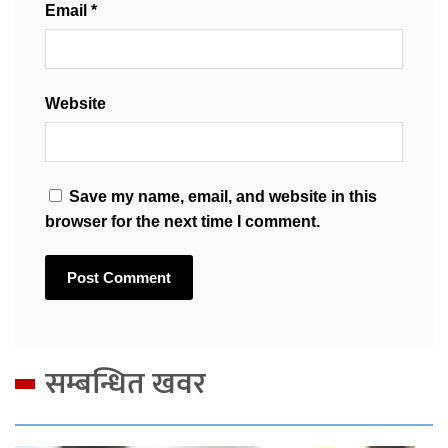
Email
*
Website
Save my name, email, and website in this
browser for the next time I comment.
सम्बन्धित खवर