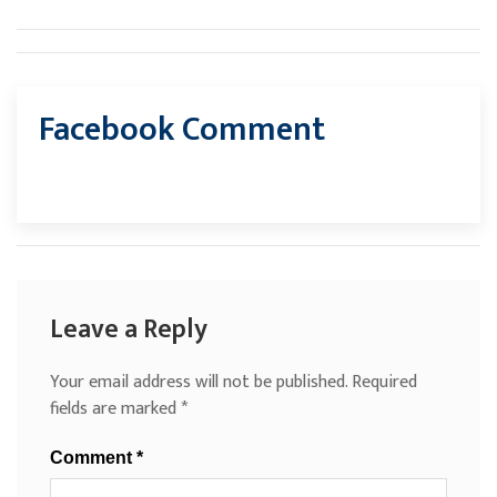
Facebook Comment
Leave a Reply
Your email address will not be published.
Required
fields are marked
*
Comment
*