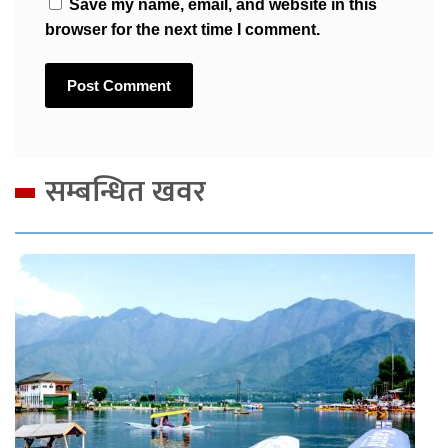
Save my name, email, and website in this
browser for the next time I comment.
सम्बन्धित खवर