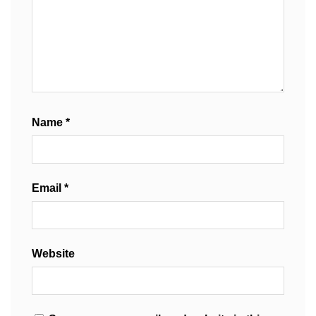
Name
*
Email
*
Website