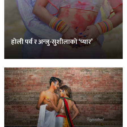
होली पर्व र अन्जु-सुशीलाको ‘प्यार’