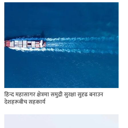
हिन्द महासागर क्षेत्रमा समुद्री सुरक्षा सुदृढ बनाउन
देशहरूबीच सहकार्य