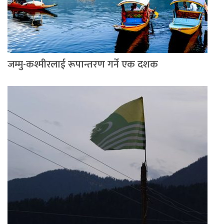
जम्मु-कश्मीरलाई रूपान्तरण गर्ने एक दशक