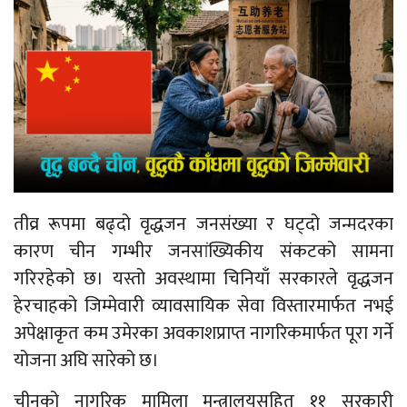
तीव्र रूपमा बढ्दो वृद्धजन जनसंख्या र घट्दो जन्मदरका
कारण चीन गम्भीर जनसांख्यिकीय संकटको सामना
गरिरहेको छ। यस्तो अवस्थामा चिनियाँ सरकारले वृद्धजन
हेरचाहको जिम्मेवारी व्यावसायिक सेवा विस्तारमार्फत नभई
अपेक्षाकृत कम उमेरका अवकाशप्राप्त नागरिकमार्फत पूरा गर्ने
योजना अघि सारेको छ।
चीनको नागरिक मामिला मन्त्रालयसहित ११ सरकारी