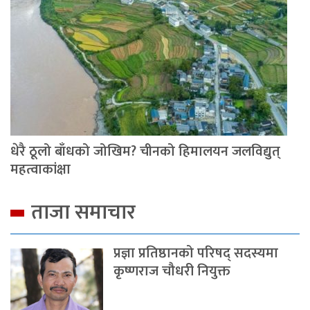
धेरै ठूलो बाँधको जोखिम? चीनको हिमालयन जलविद्युत्
महत्वाकांक्षा
ताजा समाचार
प्रज्ञा प्रतिष्ठानको परिषद् सदस्यमा
कृष्णराज चौधरी नियुक्त