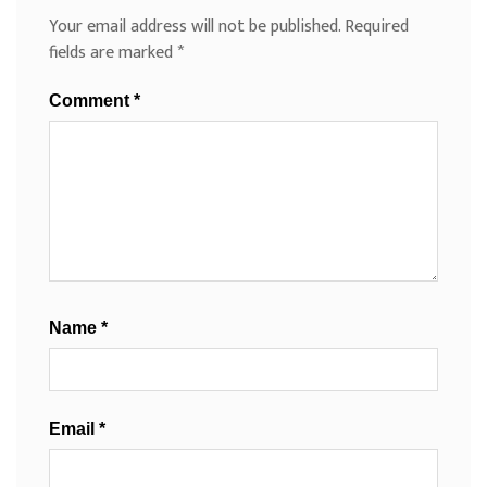
Your email address will not be published.
Required
fields are marked
*
Comment
*
Name
*
Email
*