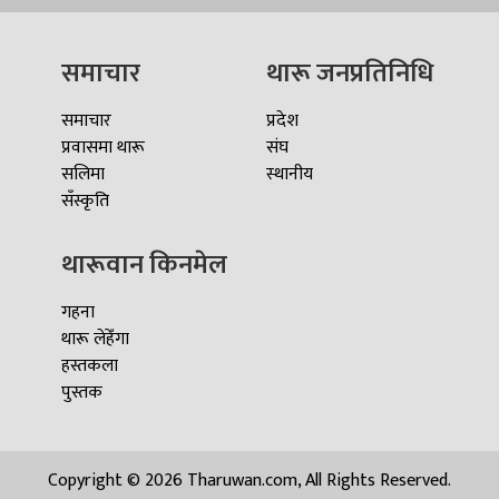
समाचार
थारू जनप्रतिनिधि
समाचार
प्रदेश
प्रवासमा थारू
संघ
सलिमा
स्थानीय
सँस्कृति
थारूवान किनमेल
गहना
थारू लेहेँगा
हस्तकला
पुस्तक
Copyright © 2026 Tharuwan.com, All Rights Reserved.