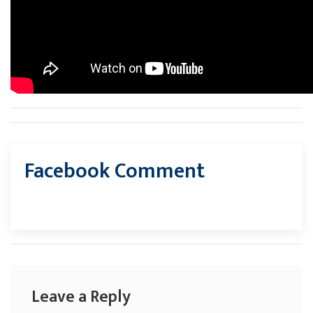
Facebook Comment
Leave a Reply