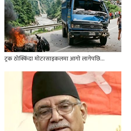
ट्रक ठोक्किँदा मोटरसाइकलमा आगो लागेपछि…