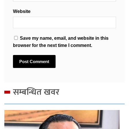
Website
Save my name, email, and website in this
browser for the next time I comment.
सम्बन्धित खवर