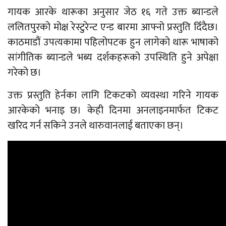
गायक आरके थारूका अनुसार जेठ १६ गते उक्त ब्यान्डले
ललितपुरको मोक्ष रेस्टुरेन्ट एन्ड बारमा आफ्नो प्रस्तुति दिँदैछ।
काठमाडौं उपत्यकामा पहिलोपटक हुन लागेको थारू भाषाको
सांगीतिक ब्यान्डले भब्य दर्शकहरूको उपस्थिति हुने अपेक्षा
गरेको छ।
उक्त प्रस्तुति हेर्नका लागि टिकटको व्यवस्था गरिने गायक
आरकेको भनाइ छ। केही दिनमा अनलाइनमार्फत टिकट
खरिद गर्न सकिने उनले थारुवानलाई बताएका छन्।