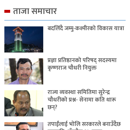
ताजा समाचार
बदलिँदै जम्मु-कश्मीरको विकास यात्रा
प्रज्ञा प्रतिष्ठानको परिषद् सदस्यमा
कृष्णराज चौधरी नियुक्त
राज्य व्यवस्था समितिमा सुरेन्द्र
चौधरीको प्रश्न- सेनामा कति थारू
छन्?
तपाईंलाई भोलि सरकारले बनाउँदैछ