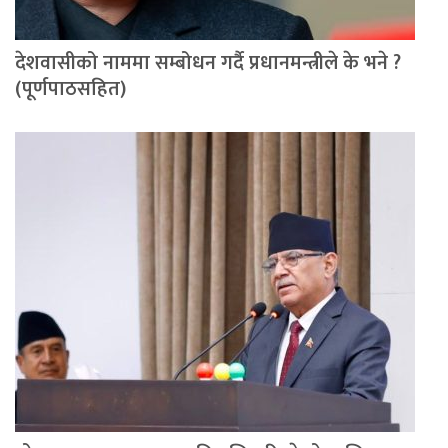
देशवासीको नाममा सम्बोधन गर्दै प्रधानमन्त्रीले के भने ?
(पूर्णपाठसहित)