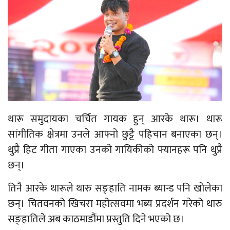
थारू समुदायका चर्चित गायक हुन् आरके थारू। थारू
सांगीतिक क्षेत्रमा उनले आफ्नो छुट्टै पहिचान बनाएका छन्।
थुप्रै हिट गीता गाएका उनको गायिकीको फ्यानहरू पनि थुप्रै
छन्।
तिनै आरके थारूले थारु सङ्हाति नामक ब्यान्ड पनि खोलेका
छन्। चितवनको खिचरा महोत्सवमा भब्य प्रदर्शन गरेको थारु
सङ्हातिले अब काठमाडौंमा प्रस्तुति दिने भएको छ।