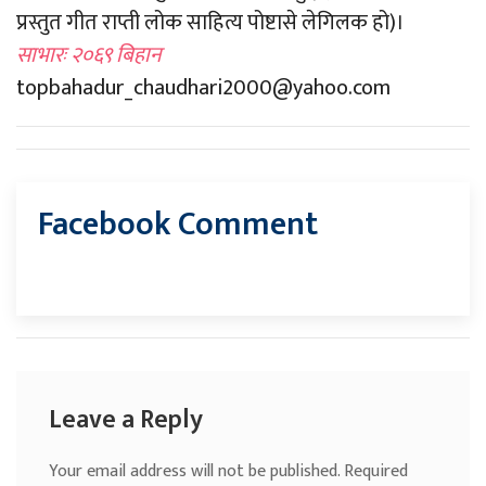
प्रस्तुत गीत राप्ती लोक साहित्य पोष्टासे लेगिलक हो)।
साभारः २०६९ बिहान
topbahadur_chaudhari2000@yahoo.com
Facebook Comment
Leave a Reply
Your email address will not be published.
Required