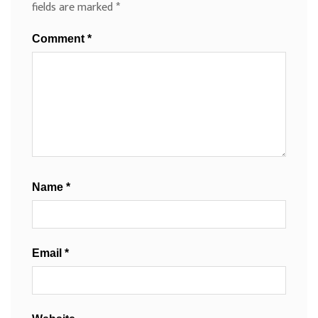
fields are marked
*
Comment
*
Name
*
Email
*