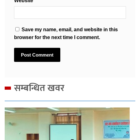
Website
Save my name, email, and website in this
browser for the next time I comment.
सम्बन्धित खवर