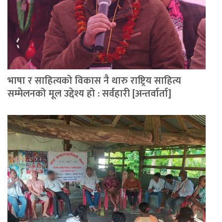
भाषा र साहित्यको विकास नै थारु राष्ट्रिय साहित्य
सम्मेलनको मूल उद्देश्य हो : सर्वहारी [अन्तर्वार्ता]