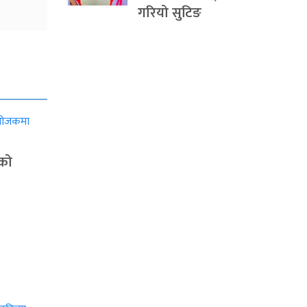
गरियो सुटिङ
ाको