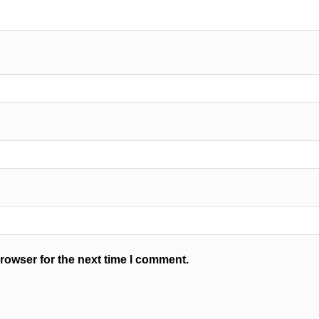
rowser for the next time I comment.