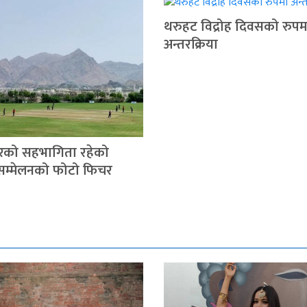
थरुहट विद्रोह दिवसको रुपम
अन्तरक्रिया
रको सहभागिता रहेको
 सम्मेलनको फोटो फिचर