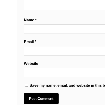
Name
*
Email
*
Website
Save my name, email, and website in this b