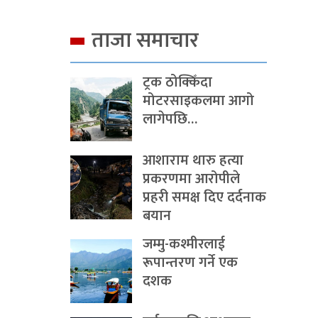
ताजा समाचार
ट्रक ठोक्किँदा
मोटरसाइकलमा आगो
लागेपछि…
आशाराम थारु हत्या
प्रकरणमा आरोपीले
प्रहरी समक्ष दिए दर्दनाक
बयान
जम्मु-कश्मीरलाई
रूपान्तरण गर्ने एक
दशक