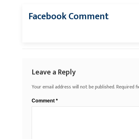
Facebook Comment
Leave a Reply
Your email address will not be published.
Required f
Comment
*