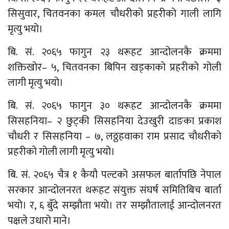
सिसुवार, चितवनका कमल चौधरीको प्रहरीको गाली लागि
मृत्यु भयो।
बि. सं. २०६५ फागुन २३ थरूहट आन्दोलनकै क्रममा
शक्तिखोर– ५, चितवनका बिपिन खड्काको प्रहरीको गोली
लागी मृत्यु भयो।
बि. सं. २०६५ फागुन ३० थरूहट आन्दोलनकै क्रममा
सिसहनिया– २ छुट्की सिसहनिया देउखुरी दाङका प्रकाश
चौधरी र सिसहनिया – ७, लठ्ठहवाका राम प्रसाद चौधरीको
प्रहरीको गोली लागी मृत्यु भयो।
बि. सं. २०६५ चैत्र १ कैयौ पल्टको असफल बार्तापछि नेपाल
सरकार आन्दोलनरत थरूहट संयुक्त संघर्ष समितिबिच बार्ता
भयो। र, ६ बुँदे सम्झौता भयो। तर सम्झौतालाई आन्दोलनरत
पक्षले उधारो माने।