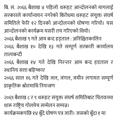
बि. सं. २०६६ बैशाख ४ पहिलो थरूहट आन्दोलनको मागलाई
सरकारले कार्यान्वयन नगरेको बिरोधमा थरूहट संयुक्त संघर्ष
समितिले फेरि १२ दिनको आन्दोलनको घोषणा गरियो। यस
आन्दोलनको कार्यक्रम यसरी तय गरिएको थियो।
२०६६ बैशाख ९ गते आम बन्द हड्ताल : अनिश्चितकालिन
२०६६ बैशाख १० देखि १३ गते सम्पूर्ण सरकारी कार्यालय
तालाबन्दी
२०६६ बैशाख १४ गते देखि निरन्तर आम बन्द हडताल र
स्थानिय सत्ता बहिष्कार
२०६६ साल १६ गते देखि जल, जंगल, जमीन लगायत सम्पूर्ण
प्राकृतिक श्रोतमाथि नियन्त्रण
२०६९ बैशाख ८ र ९ थरूहट संयुक्त संघर्ष समितिबाट चितवनमा
थारू राष्ट्रिय गोलमेच सम्मेलन सम्पन्न।
कार्यक्रमकपछि १४ बुँदे घोषण पत्र जारी। जसको बुँदा १ मा