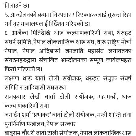
मिलाउने छ।
५. आन्दोलनको क्रममा गिरफ्तार गरिएकाहरुलाई तुरुन्त रिहा
गर्न गृह मन्त्रालयलाई निर्देशन गरिएको छ।
६. आजैका मितिदेखि थारू कल्याणकारिणी सभा, थरुहट
संघर्ष समिति, नेपाल लोकतान्त्रिक थारू संघ, थारू राष्ट्रिय मोर्चा
नेपाल, नेपाल आदिबासी जनजाति महासंघ लगायतका
संगठनहरुद्वारा संचालित आन्दोलनका सम्पूर्ण कार्यक्रमहरु
फिर्ता गरिएको छ।
लक्ष्मण थारू बार्ता टोली संयोजक, थरुहट संयुक्त संघर्ष
समिति र आदिबासी संघसंस्था
राजकुमार लेखी बार्ता टोली संयोजक, महामन्त्री, थारू
कल्याणकारिणी सभा
जनार्दन शर्मा ‘प्रभाकर’ बार्ता टोली संयोजक, मन्त्री शान्ति तथा
पुनर्निर्माण मन्त्रालय, नेपाल सरकार
बाबुराम चौधरी बार्ता टोली संयोजक, नेपाल लोकतान्त्रिक थारू