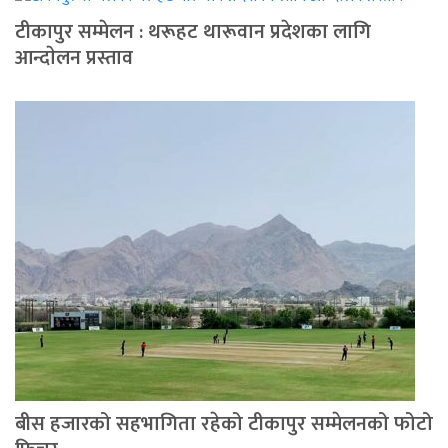
टीकापुर सम्मेलन : थरूहट थारूवान प्रदेशका लागि
आन्दाेलन प्रस्ताव
बीस हजारको सहभागिता रहेको टीकापुर सम्मेलनको फोटो