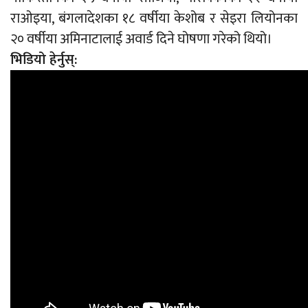
राओइया, बंगलादेशका १८ वर्षीया केशोब र सेइरा लियोनका
२० वर्षीया अमिनाटालाई अवार्ड दिने घोषणा गरेको थियो।
भिडियो हेर्नुस्: