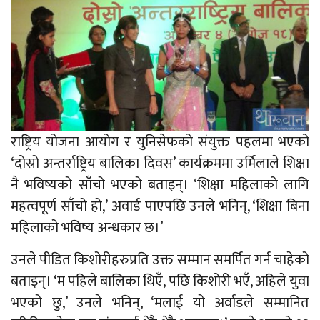
राष्ट्रिय योजना आयोग र युनिसेफको संयुक्त पहलमा भएको
‘दोस्रो अन्तर्राष्ट्रिय बालिका दिवस’ कार्यक्रममा उर्मिलाले शिक्षा
नै भविष्यको साँचो भएको बताइन्। ‘शिक्षा महिलाको लागि
महत्वपूर्ण साँचो हो,’ अवार्ड पाएपछि उनले भनिन्, ‘शिक्षा बिना
महिलाको भविष्य अन्धकार छ।’
उनले पीडित किशोरीहरुप्रति उक्त सम्मान समर्पित गर्न चाहेको
बताइन्। ‘म पहिले बालिका थिएँ, पछि किशोरी भएँ, अहिले युवा
भएको छु,’ उनले भनिन्, ‘मलाई यो अर्वाडले सम्मानित