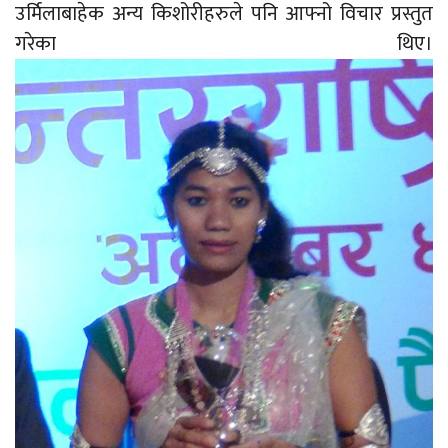
उर्मिलाबाहेक अन्य किशोरीहरुले पनि आफ्नो विचार प्रस्तुत
गरेका थिए।