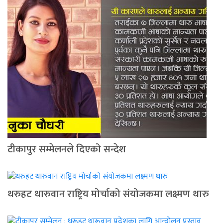
टीकापुर सम्मेलनले दिएको सन्देश
थरुहट थारुवान राष्ट्रिय मोर्चाको संयोजकमा लक्ष्मण थारु