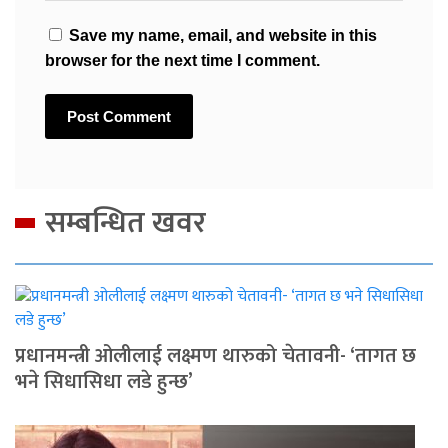
Save my name, email, and website in this
browser for the next time I comment.
सम्बन्धित खवर
प्रधानमन्त्री ओलीलाई लक्ष्मण थारुको चेतावनी- ‘तागत छ
भने सिधासिधा लडे हुन्छ’