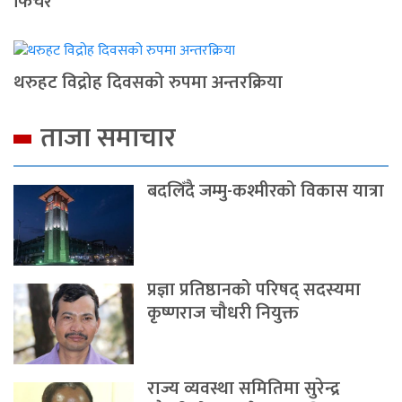
फिचर
थरुहट विद्रोह दिवसको रुपमा अन्तरक्रिया
ताजा समाचार
बदलिँदै जम्मु-कश्मीरको विकास यात्रा
प्रज्ञा प्रतिष्ठानको परिषद् सदस्यमा
कृष्णराज चौधरी नियुक्त
राज्य व्यवस्था समितिमा सुरेन्द्र