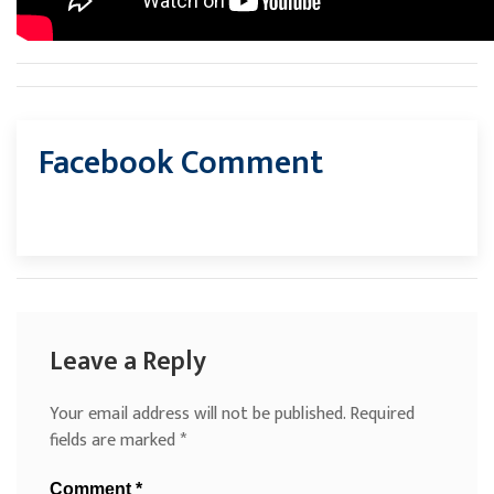
Facebook Comment
Leave a Reply
Your email address will not be published.
Required
fields are marked
*
Comment
*