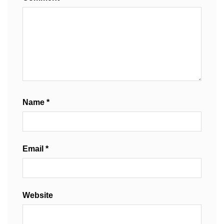
Name
*
Email
*
Website