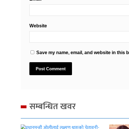
Website
Save my name, email, and website in this b
सम्बन्धित खवर