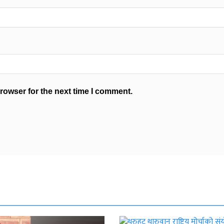
rowser for the next time I comment.