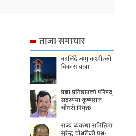
ताजा समाचार
बदलिँदै जम्मु-कश्मीरको
विकास यात्रा
प्रज्ञा प्रतिष्ठानको परिषद्
सदस्यमा कृष्णराज
चौधरी नियुक्त
राज्य व्यवस्था समितिमा
सुरेन्द्र चौधरीको प्रश्न-