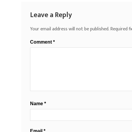
Leave a Reply
Your email address will not be published.
Required f
Comment
*
Name
*
Email
*