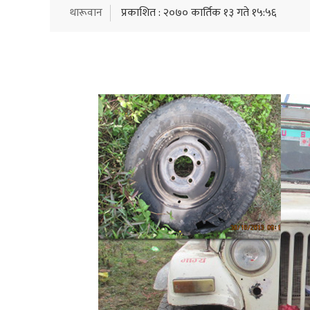
थारूवान
प्रकाशित : २०७० कार्तिक १३ गते १५:५६