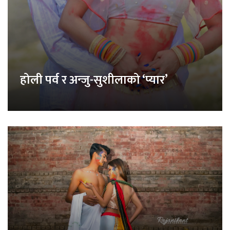
होली पर्व र अन्जु-सुशीलाको ‘प्यार’