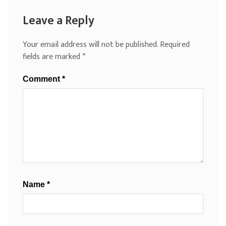
Leave a Reply
Your email address will not be published.
Required
fields are marked
*
Comment
*
Name
*