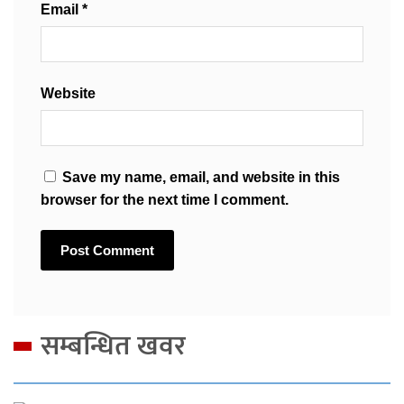
Email
*
Website
Save my name, email, and website in this
browser for the next time I comment.
सम्बन्धित खवर