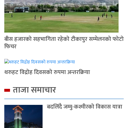
बीस हजारको सहभागिता रहेको टीकापुर सम्मेलनको फोटो
फिचर
थरुहट विद्रोह दिवसको रुपमा अन्तरक्रिया
ताजा समाचार
बदलिँदै जम्मु-कश्मीरको विकास यात्रा